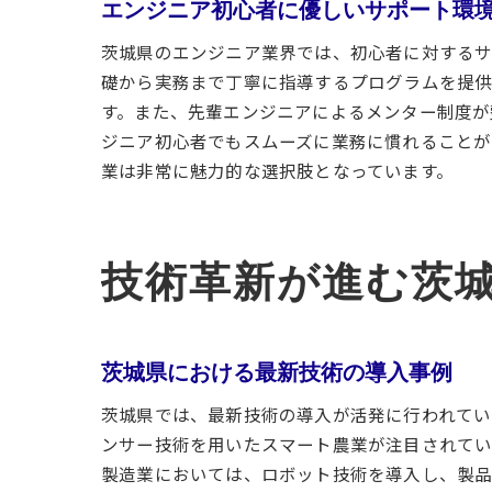
エンジニア初心者に優しいサポート環
茨城県のエンジニア業界では、初心者に対するサ
礎から実務まで丁寧に指導するプログラムを提供
す。また、先輩エンジニアによるメンター制度が
ジニア初心者でもスムーズに業務に慣れることが
業は非常に魅力的な選択肢となっています。
技術革新が進む茨
茨城県における最新技術の導入事例
茨城県では、最新技術の導入が活発に行われていま
ンサー技術を用いたスマート農業が注目されてい
製造業においては、ロボット技術を導入し、製品