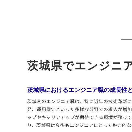
茨城県でエンジニ
茨城県におけるエンジニア職の成長性
茨城県のエンジニア職は、特に近年の技術革新に
発、運用保守といった多様な分野での求人が増加
ップやキャリアアップが期待できる環境が整って
り、茨城県は今後もエンジニアにとって魅力的な