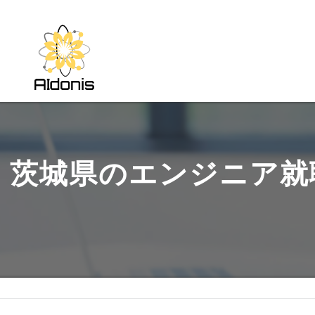
茨城県のエンジニア就