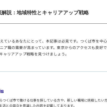
底解説：地域特性とキャリアアップ戦略
えているあなたにとって、本記事は必見です。つくば市を中
ニア職の需要が高まっています。東京からのアクセスも良好で
キャリアアップ戦略を見つけましょう。
is
らつくば市で働ける仕事を探している方や、新しい職場に挑戦したい
生活との両立を意識した内容を記載しております。