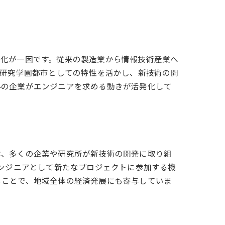
変化が一因です。従来の製造業から情報技術産業へ
は研究学園都市としての特性を活かし、新技術の開
外の企業がエンジニアを求める動きが活発化して
。
は、多くの企業や研究所が新技術の開発に取り組
エンジニアとして新たなプロジェクトに参加する機
ることで、地域全体の経済発展にも寄与していま