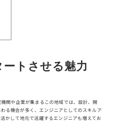
タートさせる魅力
究機関や企業が集まるこの地域では、設計、開
に携わる機会が多く、エンジニアとしてのスキルア
を活かして地元で活躍するエンジニアも増えてお