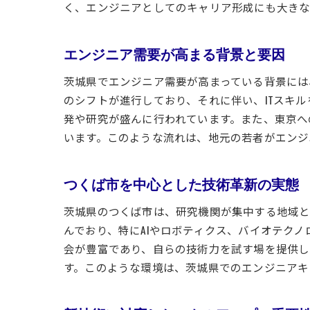
く、エンジニアとしてのキャリア形成にも大きな
エンジニア需要が高まる背景と要因
茨城県でエンジニア需要が高まっている背景には
のシフトが進行しており、それに伴い、ITスキ
発や研究が盛んに行われています。また、東京へ
います。このような流れは、地元の若者がエンジ
つくば市を中心とした技術革新の実態
茨城県のつくば市は、研究機関が集中する地域と
んでおり、特にAIやロボティクス、バイオテク
会が豊富であり、自らの技術力を試す場を提供し
す。このような環境は、茨城県でのエンジニアキ