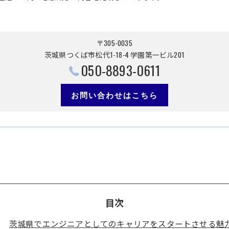
〒305-0035
茨城県つくば市松代1-18-4 学園第一ビル201
050-8893-0611
お問い合わせはこちら
目次
茨城県でエンジニアとしてのキャリアをスタートさせる魅