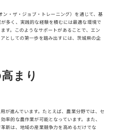
（オン・ザ・ジョブ・トレーニング）を通じて、基
業が多く、実践的な経験を積むには最適な環境で
ります。このようなサポートがあることで、エン
ニアとしての第一歩を踏み出すには、茨城県の企
の高まり
活用が進んでいます。たとえば、農業分野では、セ
、効率的な農作業が可能となっています。また、
術革新は、地域の産業競争力を高めるだけでな