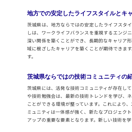
地方での安定したライフスタイルとキ
茨城県は、地方ならではの安定したライフスタイ
しは、ワークライフバランスを重視するエンジニ
深い関係を築くことができ、長期的なキャリア形
域に根ざしたキャリアを築くことが期待できます
す。
茨城県ならではの技術コミュニティの
茨城県には、活発な技術コミュニティが存在して
や技術勉強会は、最新の技術トレンドを学び、ネ
ことができる環境が整っています。これにより、
ミュニティは一体感が強く、新たなプロジェクト
アップの重要な要素となります。新しい技術を学