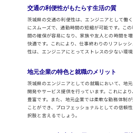
交通の利便性がもたらす生活の質
茨城県の交通の利便性は、エンジニアとして働く
にスムーズで、通勤時間の短縮が可能です。この
間の確保が容易になり、家族や友人との時間を増
快適です。これにより、仕事終わりのリフレッシ
性は、エンジニアにとってストレスの少ない環境
地元企業の特色と就職のメリット
茨城県のエンジニアとしての就職において、地元
開発やサービス提供を行っています。これにより
豊富です。また、地元企業では柔軟な勤務体制が
ことができ、プロフェッショナルとしての信頼性
択肢と言えるでしょう。