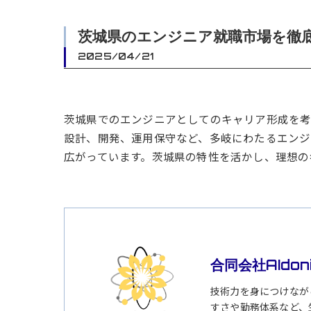
茨城県のエンジニア就職市場を徹
2025/04/21
茨城県でのエンジニアとしてのキャリア形成を考
設計、開発、運用保守など、多岐にわたるエンジ
広がっています。茨城県の特性を活かし、理想の
合同会社AIdon
技術力を身につけなが
すさや勤務体系など、