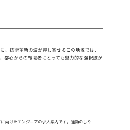
心に、技術革新の波が押し寄せるこの地域では、
、都心からの転職者にとっても魅力的な選択肢が
方に向けたエンジニアの求人案内です。通勤のしや