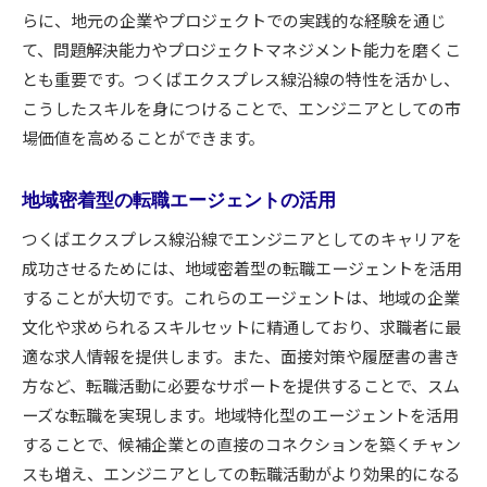
らに、地元の企業やプロジェクトでの実践的な経験を通じ
て、問題解決能力やプロジェクトマネジメント能力を磨くこ
とも重要です。つくばエクスプレス線沿線の特性を活かし、
こうしたスキルを身につけることで、エンジニアとしての市
場価値を高めることができます。
地域密着型の転職エージェントの活用
つくばエクスプレス線沿線でエンジニアとしてのキャリアを
成功させるためには、地域密着型の転職エージェントを活用
することが大切です。これらのエージェントは、地域の企業
文化や求められるスキルセットに精通しており、求職者に最
適な求人情報を提供します。また、面接対策や履歴書の書き
方など、転職活動に必要なサポートを提供することで、スム
ーズな転職を実現します。地域特化型のエージェントを活用
することで、候補企業との直接のコネクションを築くチャン
スも増え、エンジニアとしての転職活動がより効果的になる