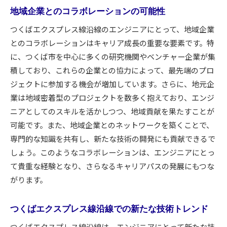
地域企業とのコラボレーションの可能性
つくばエクスプレス線沿線のエンジニアにとって、地域企業
とのコラボレーションはキャリア成長の重要な要素です。特
に、つくば市を中心に多くの研究機関やベンチャー企業が集
積しており、これらの企業との協力によって、最先端のプロ
ジェクトに参加する機会が増加しています。さらに、地元企
業は地域密着型のプロジェクトを数多く抱えており、エンジ
ニアとしてのスキルを活かしつつ、地域貢献を果たすことが
可能です。また、地域企業とのネットワークを築くことで、
専門的な知識を共有し、新たな技術の開発にも貢献できるで
しょう。このようなコラボレーションは、エンジニアにとっ
て貴重な経験となり、さらなるキャリアパスの発展にもつな
がります。
つくばエクスプレス線沿線での新たな技術トレンド
つくばエクスプレス線沿線は、エンジニアにとって新たな技