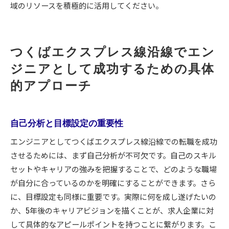
域のリソースを積極的に活用してください。
つくばエクスプレス線沿線でエン
ジニアとして成功するための具体
的アプローチ
自己分析と目標設定の重要性
エンジニアとしてつくばエクスプレス線沿線での転職を成功
させるためには、まず自己分析が不可欠です。自己のスキル
セットやキャリアの強みを把握することで、どのような職場
が自分に合っているのかを明確にすることができます。さら
に、目標設定も同様に重要です。実際に何を成し遂げたいの
か、5年後のキャリアビジョンを描くことが、求人企業に対
して具体的なアピールポイントを持つことに繋がります。こ