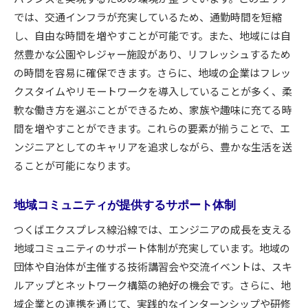
では、交通インフラが充実しているため、通勤時間を短縮
し、自由な時間を増やすことが可能です。また、地域には自
然豊かな公園やレジャー施設があり、リフレッシュするため
の時間を容易に確保できます。さらに、地域の企業はフレッ
クスタイムやリモートワークを導入していることが多く、柔
軟な働き方を選ぶことができるため、家族や趣味に充てる時
間を増やすことができます。これらの要素が揃うことで、エ
ンジニアとしてのキャリアを追求しながら、豊かな生活を送
ることが可能になります。
地域コミュニティが提供するサポート体制
つくばエクスプレス線沿線では、エンジニアの成長を支える
地域コミュニティのサポート体制が充実しています。地域の
団体や自治体が主催する技術講習会や交流イベントは、スキ
ルアップとネットワーク構築の絶好の機会です。さらに、地
域企業との連携を通じて、実践的なインターンシップや研修