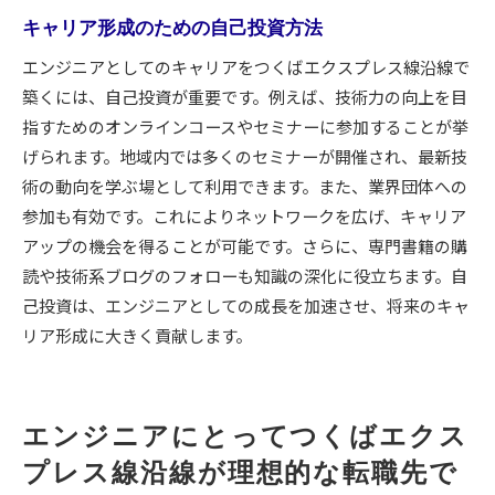
キャリア形成のための自己投資方法
エンジニアとしてのキャリアをつくばエクスプレス線沿線で
築くには、自己投資が重要です。例えば、技術力の向上を目
指すためのオンラインコースやセミナーに参加することが挙
げられます。地域内では多くのセミナーが開催され、最新技
術の動向を学ぶ場として利用できます。また、業界団体への
参加も有効です。これによりネットワークを広げ、キャリア
アップの機会を得ることが可能です。さらに、専門書籍の購
読や技術系ブログのフォローも知識の深化に役立ちます。自
己投資は、エンジニアとしての成長を加速させ、将来のキャ
リア形成に大きく貢献します。
エンジニアにとってつくばエクス
プレス線沿線が理想的な転職先で