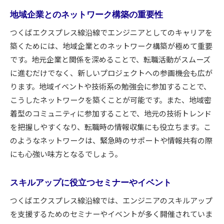
地域企業とのネットワーク構築の重要性
つくばエクスプレス線沿線でエンジニアとしてのキャリアを
築くためには、地域企業とのネットワーク構築が極めて重要
です。地元企業と関係を深めることで、転職活動がスムーズ
に進むだけでなく、新しいプロジェクトへの参画機会も広が
ります。地域イベントや技術系の勉強会に参加することで、
こうしたネットワークを築くことが可能です。また、地域密
着型のコミュニティに参加することで、地元の技術トレンド
を把握しやすくなり、転職時の情報収集にも役立ちます。こ
のようなネットワークは、緊急時のサポートや情報共有の際
にも心強い味方となるでしょう。
スキルアップに役立つセミナーやイベント
つくばエクスプレス線沿線では、エンジニアのスキルアップ
を支援するためのセミナーやイベントが多く開催されていま