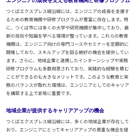
エンジニアの成長を支える教育機関と研修プログラム
つくばエクスプレス線沿線には、エンジニアの成長を支援す
るための教育機関や研修プログラムが豊富に存在します。特
に、つくば市には多くの大学や研究機関が集中しており、最
新の技術や知識を学べる環境が整っています。これらの教育
機関は、エンジニア向けの専門コースやセミナーを定期的に
開催しており、スキルアップを図る絶好の機会を提供してい
ます。さらに、地域企業と連携したインターンシップや実務
研修プログラムも多数用意されており、実践的な経験を積む
ことができるのも大きなメリットです。このような教育と実
務のバランスが取れた環境は、エンジニアとしてのキャリア
を構築する上で非常に重要です。
地域企業が提供するキャリアアップの機会
つくばエクスプレス線沿線には、多くの地域企業が存在して
おり、エンジニアにとってキャリアアップの貴重な機会を提