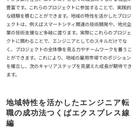
豊富です。これらのプロジェクトに参加することで、実践的
な経験を積むことができます。地域の特性を活かしたプロジ
ェクトは、例えばスマートシティ関連の技術開発や、地元企
業の技術支援など多岐に渡ります。実際にこれらのプロジェ
クトに関わることで、エンジニアとしてのスキルだけでな
く、プロジェクトの全体像を見る力やチームワークを養うこ
とができます。これにより、地域の雇用市場でのポジション
を確立し、次のキャリアステップを見据えた成長が期待でき
ます。
地域特性を活かしたエンジニア転
職の成功法つくばエクスプレス線
編