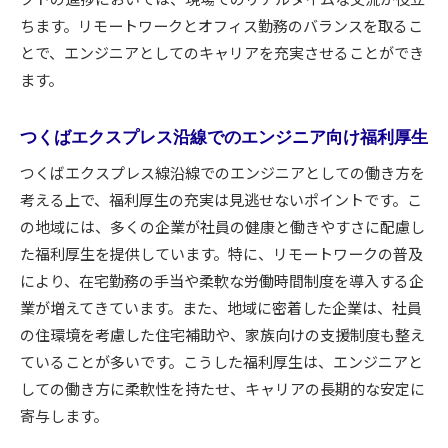
ちます。リモートワークとオフィス勤務のバランスを取るこ
とで、エンジニアとしてのキャリアを充実させることができ
ます。
つくばエクスプレス沿線でのエンジニア向け福利厚生
つくばエクスプレス線沿線でのエンジニアとしての働き方を
考える上で、福利厚生の充実は見逃せないポイントです。こ
の地域には、多くの企業が社員の健康と働きやすさに配慮し
た福利厚生を提供しています。特に、リモートワークの普及
により、在宅勤務の手当や柔軟な労働時間制度を導入する企
業が増えてきています。また、地域に密着した企業は、社員
の住環境を考慮した住宅補助や、家族向けの支援制度も整え
ていることが多いです。こうした福利厚生は、エンジニアと
しての働き方に柔軟性を持たせ、キャリアの長期的な安定に
寄与します。