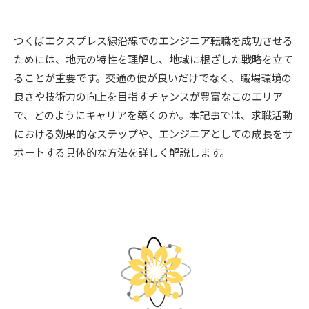
つくばエクスプレス線沿線でのエンジニア転職を成功させる
ためには、地元の特性を理解し、地域に根ざした戦略を立て
ることが重要です。交通の便が良いだけでなく、職場環境の
良さや技術力の向上を目指すチャンスが豊富なこのエリア
で、どのようにキャリアを築くのか。本記事では、求職活動
における効果的なステップや、エンジニアとしての成長をサ
ポートする具体的な方法を詳しく解説します。