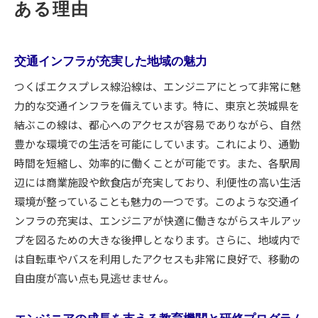
ある理由
交通インフラが充実した地域の魅力
つくばエクスプレス線沿線は、エンジニアにとって非常に魅
力的な交通インフラを備えています。特に、東京と茨城県を
結ぶこの線は、都心へのアクセスが容易でありながら、自然
豊かな環境での生活を可能にしています。これにより、通勤
時間を短縮し、効率的に働くことが可能です。また、各駅周
辺には商業施設や飲食店が充実しており、利便性の高い生活
環境が整っていることも魅力の一つです。このような交通イ
ンフラの充実は、エンジニアが快適に働きながらスキルアッ
プを図るための大きな後押しとなります。さらに、地域内で
は自転車やバスを利用したアクセスも非常に良好で、移動の
自由度が高い点も見逃せません。