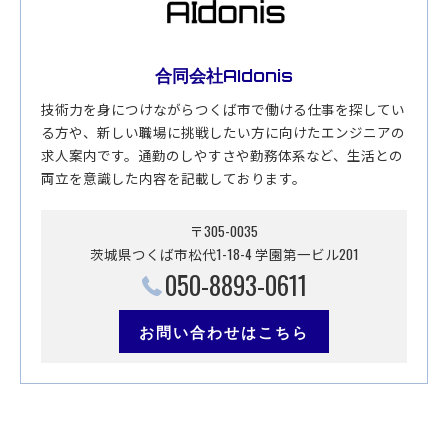
合同会社AIdonis
技術力を身につけながらつくば市で働ける仕事を探してい
る方や、新しい職場に挑戦したい方に向けたエンジニアの
求人案内です。通勤のしやすさや勤務体系など、生活との
両立を意識した内容を記載しております。
〒305-0035
茨城県つくば市松代1-18-4 学園第一ビル201
050-8893-0611
お問い合わせはこちら