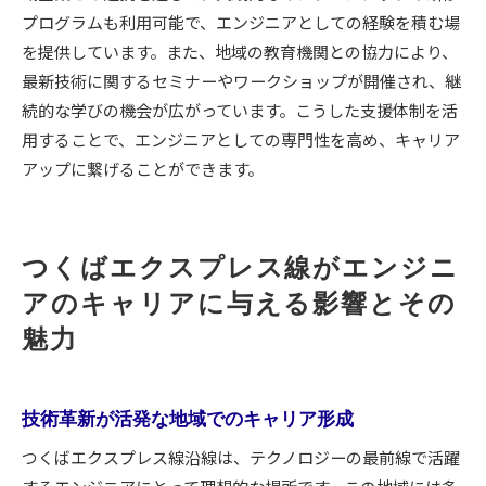
プログラムも利用可能で、エンジニアとしての経験を積む場
を提供しています。また、地域の教育機関との協力により、
最新技術に関するセミナーやワークショップが開催され、継
続的な学びの機会が広がっています。こうした支援体制を活
用することで、エンジニアとしての専門性を高め、キャリア
アップに繋げることができます。
つくばエクスプレス線がエンジニ
アのキャリアに与える影響とその
魅力
技術革新が活発な地域でのキャリア形成
つくばエクスプレス線沿線は、テクノロジーの最前線で活躍