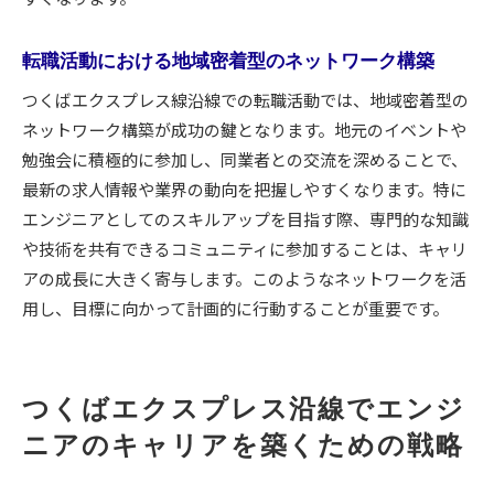
エンジニアとしての市場価値を高めた実例
つくばエクスプレス線沿線での業種別成功事例
転職活動における地域密着型のネットワーク構築
キャリア目標達成に向けた実践的アドバイス
つくばエクスプレス線沿線での転職活動では、地域密着型の
ネットワーク構築が成功の鍵となります。地元のイベントや
勉強会に積極的に参加し、同業者との交流を深めることで、
最新の求人情報や業界の動向を把握しやすくなります。特に
エンジニアとしてのスキルアップを目指す際、専門的な知識
や技術を共有できるコミュニティに参加することは、キャリ
アの成長に大きく寄与します。このようなネットワークを活
用し、目標に向かって計画的に行動することが重要です。
つくばエクスプレス沿線でエンジ
ニアのキャリアを築くための戦略