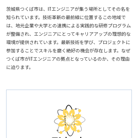
茨城県つくば市は、ITエンジニアが集う場所としてその名を
知られています。技術革新の最前線に位置するこの地域で
は、地元企業や大学との連携による実践的な研修プログラム
が整備され、エンジニアにとってキャリアアップの理想的な
環境が提供されています。最新技術を学び、プロジェクトに
参加することでスキルを磨く絶好の機会が存在します。なぜ
つくば市がITエンジニアの拠点となっているのか、その理由
に迫ります。