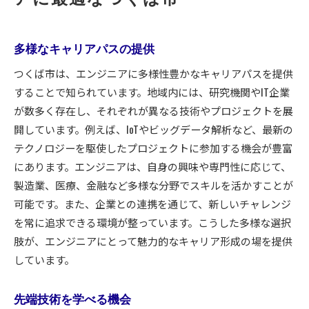
多様なキャリアパスの提供
つくば市は、エンジニアに多様性豊かなキャリアパスを提供
することで知られています。地域内には、研究機関やIT企業
が数多く存在し、それぞれが異なる技術やプロジェクトを展
開しています。例えば、IoTやビッグデータ解析など、最新の
テクノロジーを駆使したプロジェクトに参加する機会が豊富
にあります。エンジニアは、自身の興味や専門性に応じて、
製造業、医療、金融など多様な分野でスキルを活かすことが
可能です。また、企業との連携を通じて、新しいチャレンジ
を常に追求できる環境が整っています。こうした多様な選択
肢が、エンジニアにとって魅力的なキャリア形成の場を提供
しています。
先端技術を学べる機会