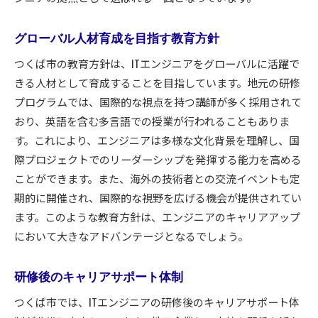
グローバル人材育成を目指す教育方針
つくば市の教育方針は、ITエンジニアをグローバルに活躍で
きる人材として育成することを目指しています。地元の研修
プログラムでは、国際的な視点を持つ講師が多く採用されて
おり、英語を含む多言語での授業が行われることもありま
す。これにより、エンジニアは多様な文化背景を理解し、国
際プロジェクトでのリーダーシップを発揮する能力を高める
ことができます。また、海外の技術者との交流イベントも定
期的に開催され、国際的な視野を広げる機会が提供されてい
ます。このような教育方針は、エンジニアのキャリアアップ
において大きなアドバンテージとなるでしょう。
研修後のキャリアサポート体制
つくば市では、ITエンジニアの研修後のキャリアサポート体