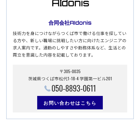
合同会社AIdonis
技術力を身につけながらつくば市で働ける仕事を探してい
る方や、新しい職場に挑戦したい方に向けたエンジニアの
求人案内です。通勤のしやすさや勤務体系など、生活との
両立を意識した内容を記載しております。
〒305-0035
茨城県つくば市松代1-18-4 学園第一ビル201
050-8893-0611
お問い合わせはこちら