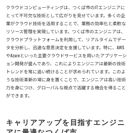
クラウドコンピューティングは、つくば市のITエンジニアに
とって不可欠な技術として広がりを見せています。多くの企
業がクラウド技術を活用することで、業務の効率化と柔軟な
リソース管理を実現しています。つくば市のエンジニアは、
クラウドプラットフォームを利用して、リアルタイムでデー
タを分析し、迅速な意思決定を支援しています。特に、AWS
やAzureといった主要クラウドサービスを用いたアプリケーシ
ョン開発が盛んであり、これによりエンジニアは最新の技術
トレンドを常に追い続けることが求められています。このよ
うな技術革新の場に身を置くことで、エンジニアは高い技術
力を身につけ、グローバルな視点で活躍する機会を得ること
ができます。
キャリアアップを目指すエンジニ
アに最適なつくば市