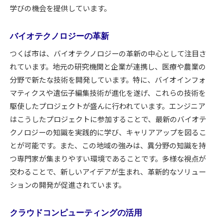
学びの機会を提供しています。
バイオテクノロジーの革新
つくば市は、バイオテクノロジーの革新の中心として注目さ
れています。地元の研究機関と企業が連携し、医療や農業の
分野で新たな技術を開発しています。特に、バイオインフォ
マティクスや遺伝子編集技術が進化を遂げ、これらの技術を
駆使したプロジェクトが盛んに行われています。エンジニア
はこうしたプロジェクトに参加することで、最新のバイオテ
クノロジーの知識を実践的に学び、キャリアアップを図るこ
とが可能です。また、この地域の強みは、異分野の知識を持
つ専門家が集まりやすい環境であることです。多様な視点が
交わることで、新しいアイデアが生まれ、革新的なソリュー
ションの開発が促進されています。
クラウドコンピューティングの活用