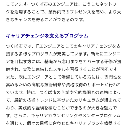
しています。つくば市のエンジニアは、こうしたネットワー
クを活用することで、業界内でのプレゼンスを高め、より大
きなチャンスを得ることができるのです。
キャリアチェンジを支えるプログラム
つくば市では、ITエンジニアとしてのキャリアチェンジを支
援する多様なプログラムが充実しています。新たにエンジニ
アを目指す方には、基礎から応用までをカバーする研修が提
供され、実務に直結したスキルを習得することが可能です。
また、既にエンジニアとして活躍している方には、専門性を
高めるための高度な技術研修や資格取得のサポートが行われ
ています。特に、つくば市の企業や公的機関との連携によっ
て、最新の技術トレンドに基づいたカリキュラムが組まれて
おり、実践的な経験を積むことができるのが大きな魅力で
す。さらに、キャリアカウンセリングやメンタープログラム
を通じて、個々の目標に合わせたキャリアプランを構築する