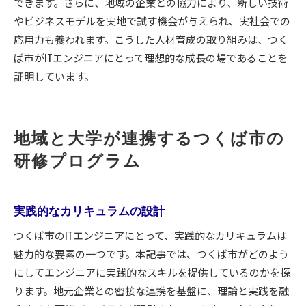
できます。さらに、地域の企業との協力により、新しい技術
やビジネスモデルを実地で試す機会が与えられ、実社会での
応用力も養われます。こうした人材育成の取り組みは、つく
ば市がITエンジニアにとって理想的な成長の場であることを
証明しています。
地域と大学が連携するつくば市の
研修プログラム
実践的なカリキュラムの設計
つくば市のITエンジニアにとって、実践的なカリキュラムは
魅力的な要素の一つです。本記事では、つくば市がどのよう
にしてエンジニアに実践的なスキルを提供しているのかを探
ります。地元企業との密接な連携を基盤に、理論と実践を融