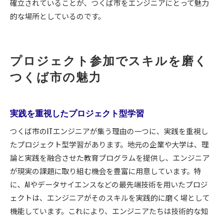
確立されていることが、つくば市をエンジニアにとって魅力
的な場所としているのです。
プロジェクト参加でスキルを磨く
つくば市の魅力
実践を重視したプロジェクト型学習
つくば市のITエンジニアが集う理由の一つに、実践を重視し
たプロジェクト型学習があります。地元の企業や大学は、理
論と実践を融合させた教育プログラムを提供し、エンジニア
が現実の課題に取り組む機会を豊富に用意しています。特
に、AIやデータサイエンスなどの最先端技術を用いたプロジ
ェクトは、エンジニアがそのスキルを実践的に磨く場として
機能しています。これにより、エンジニアたちは技術的な知