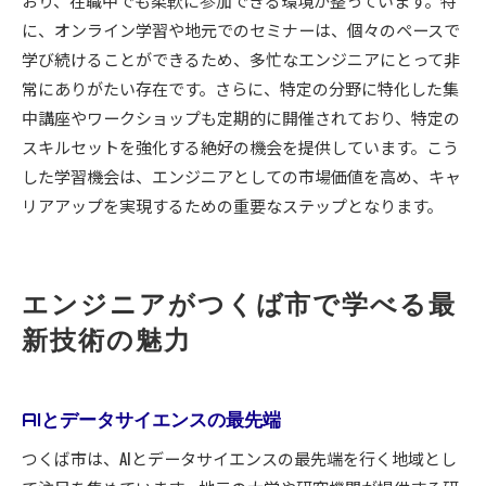
おり、在職中でも柔軟に参加できる環境が整っています。特
に、オンライン学習や地元でのセミナーは、個々のペースで
学び続けることができるため、多忙なエンジニアにとって非
常にありがたい存在です。さらに、特定の分野に特化した集
中講座やワークショップも定期的に開催されており、特定の
スキルセットを強化する絶好の機会を提供しています。こう
した学習機会は、エンジニアとしての市場価値を高め、キャ
リアアップを実現するための重要なステップとなります。
エンジニアがつくば市で学べる最
新技術の魅力
AIとデータサイエンスの最先端
つくば市は、AIとデータサイエンスの最先端を行く地域とし