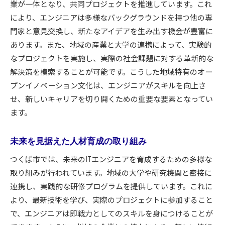
業が一体となり、共同プロジェクトを推進しています。これ
により、エンジニアは多様なバックグラウンドを持つ他の専
門家と意見交換し、新たなアイデアを生み出す機会が豊富に
あります。また、地域の産業と大学の連携によって、実験的
なプロジェクトを実施し、実際の社会課題に対する革新的な
解決策を模索することが可能です。こうした地域特有のオー
プンイノベーション文化は、エンジニアがスキルを向上さ
せ、新しいキャリアを切り開くための重要な要素となってい
ます。
未来を見据えた人材育成の取り組み
つくば市では、未来のITエンジニアを育成するための多様な
取り組みが行われています。地域の大学や研究機関と密接に
連携し、実践的な研修プログラムを提供しています。これに
より、最新技術を学び、実際のプロジェクトに参加すること
で、エンジニアは即戦力としてのスキルを身につけることが