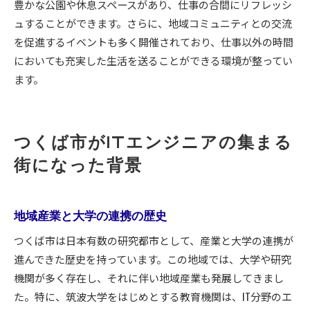
豊かな公園や休息スペースがあり、仕事の合間にリフレッシ
ュすることができます。さらに、地域コミュニティとの交流
を促進するイベントも多く開催されており、仕事以外の時間
においても充実した生活を送ることができる環境が整ってい
ます。
つくば市がITエンジニアの集まる
街になった背景
地域産業と大学の連携の歴史
つくば市は日本有数の研究都市として、産業と大学の連携が
進んできた歴史を持っています。この地域では、大学や研究
機関が多く存在し、それに伴い地域産業も発展してきまし
た。特に、筑波大学をはじめとする教育機関は、IT分野のエ