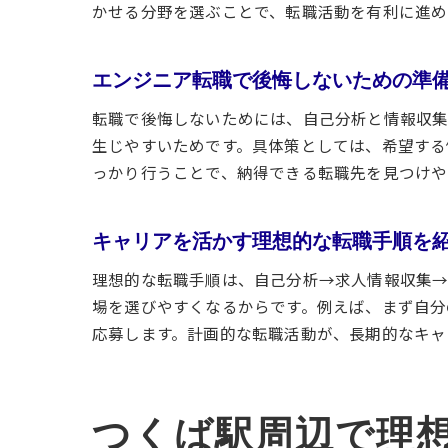
かせる分野を選ぶことで、転職活動を有利に進め
エンジニア転職で後悔しないための準
転職で後悔しないためには、自己分析と情報収
生じやすいためです。具体策としては、希望する
っかり行うことで、納得できる転職先を見つけや
キャリアを活かす理想的な転職手順を
理想的な転職手順は、自己分析→求人情報収集→
場を選びやすくなるからです。例えば、まず自分
応募します。計画的な転職活動が、長期的なキャ
つくば駅周辺で理