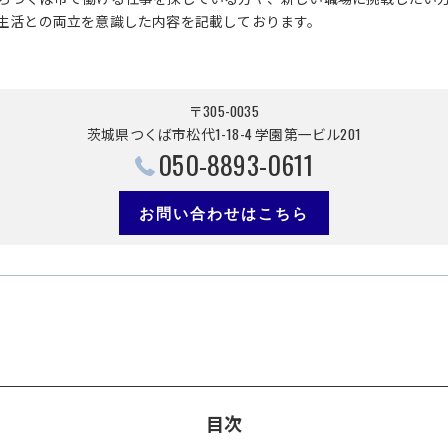
生活との両立を意識した内容を記載しております。
〒305-0035
茨城県つくば市松代1-18-4 学園第一ビル201
050-8893-0611
お問い合わせはこちら
目次