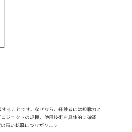
視することです。なぜなら、経験者には即戦力と
プロジェクトの規模、使用技術を具体的に確認
度の高い転職につながります。