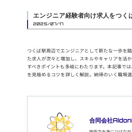
エンジニア経験者向け求人をつく
2025/07/17
つくば駅周辺でエンジニアとして新たな一歩を踏
た求人が次々と増加し、スキルやキャリアを活か
すべきポイントも多岐にわたります。本記事では
を見極めるコツを詳しく解説。納得のいく職場選
合同会社AIdon
技術力を身につけなが