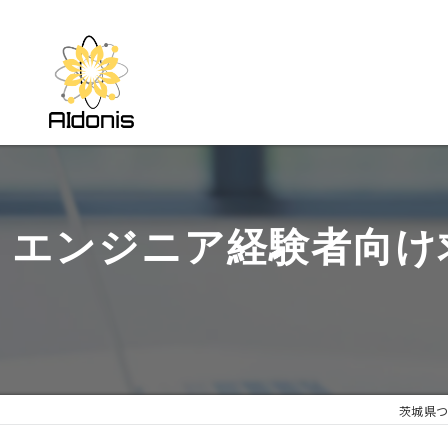
エンジニア経験者向け
茨城県つ