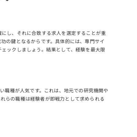
確にし、それに合致する求人を選定することが重
成功の鍵となるからです。具体的には、専門サイ
チェックしましょう。結果として、経験を最大限
広い職種が人気です。これは、地元での研究機関や
。これらの職種は経験者が即戦力として求められる