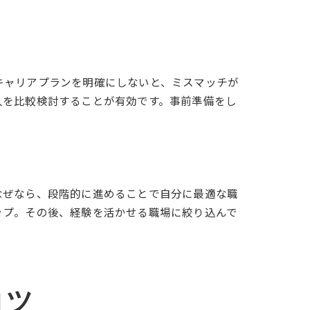
キャリアプランを明確にしないと、ミスマッチが
人を比較検討することが有効です。事前準備をし
なぜなら、段階的に進めることで自分に最適な職
ップ。その後、経験を活かせる職場に絞り込んで
コツ