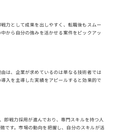
即戦力として成果を出しやすく、転職後もスムー
の中から自分の強みを活かせる案件をピックアッ
理由は、企業が求めているのは単なる技術者では
の導入を主導した実績をアピールすると効果的で
ら、即戦力採用が進んでおり、専門スキルを持つ人
特徴です。市場の動向を把握し、自分のスキルが活