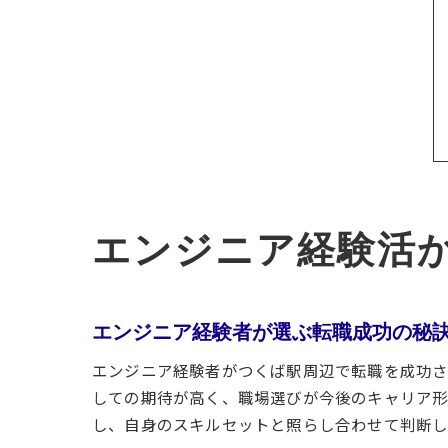
エンジニア経験活
エンジニア経験者が選ぶ転職成功の秘
エンジニア経験者がつくば駅周辺で転職を成功さ
しての期待が高く、職場選びが今後のキャリア形
し、自身のスキルセットと照らし合わせて判断し