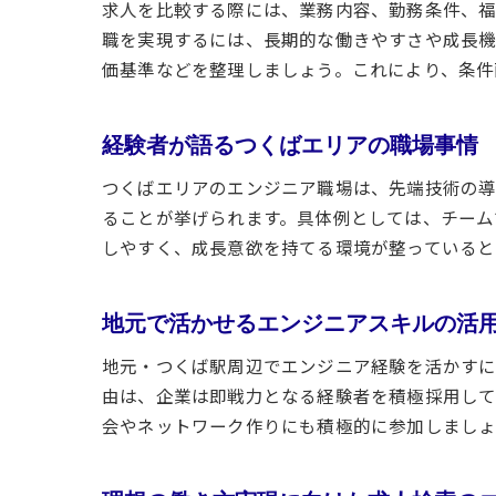
求人を比較する際には、業務内容、勤務条件、福
職を実現するには、長期的な働きやすさや成長機
価基準などを整理しましょう。これにより、条件
経験者が語るつくばエリアの職場事情
つくばエリアのエンジニア職場は、先端技術の導
ることが挙げられます。具体例としては、チーム
しやすく、成長意欲を持てる環境が整っていると
地元で活かせるエンジニアスキルの活
地元・つくば駅周辺でエンジニア経験を活かすに
由は、企業は即戦力となる経験者を積極採用して
会やネットワーク作りにも積極的に参加しましょ