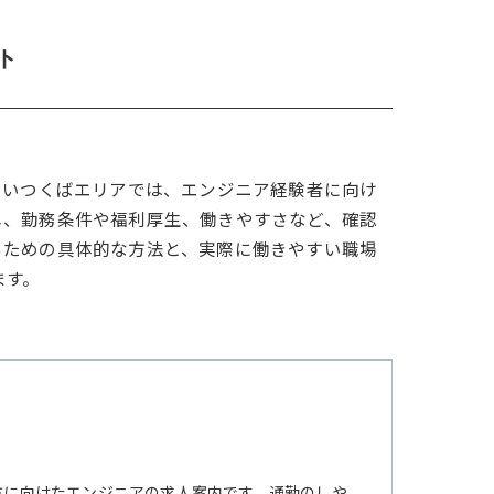
ト
しいつくばエリアでは、エンジニア経験者に向け
し、勤務条件や福利厚生、働きやすさなど、確認
るための具体的な方法と、実際に働きやすい職場
ます。
方に向けたエンジニアの求人案内です。通勤のしや