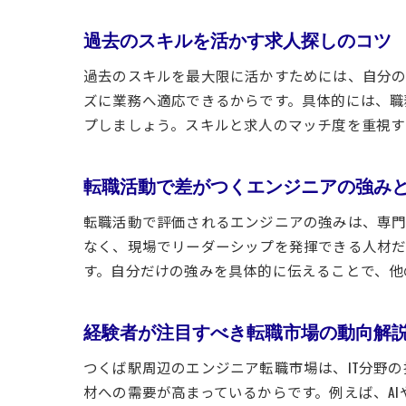
過去のスキルを活かす求人探しのコツ
過去のスキルを最大限に活かすためには、自分の
ズに業務へ適応できるからです。具体的には、職
プしましょう。スキルと求人のマッチ度を重視す
転職活動で差がつくエンジニアの強み
転職活動で評価されるエンジニアの強みは、専門
なく、現場でリーダーシップを発揮できる人材だ
す。自分だけの強みを具体的に伝えることで、他
経験者が注目すべき転職市場の動向解
つくば駅周辺のエンジニア転職市場は、IT分野
材への需要が高まっているからです。例えば、AI