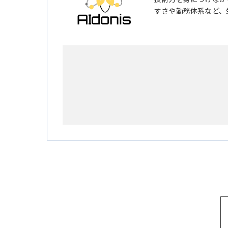
すさや勤務体系など、