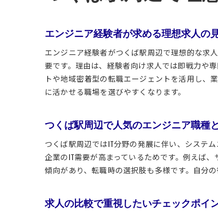
エンジニア経験者が求める理想求人の
エンジニア経験者がつくば駅周辺で理想的な求
要です。理由は、経験者向け求人では即戦力や専
トや地域密着型の転職エージェントを活用し、業
に活かせる職場を選びやすくなります。
つくば駅周辺で人気のエンジニア職種
つくば駅周辺ではIT分野の発展に伴い、システ
企業のIT需要が高まっているためです。例えば、
傾向があり、転職時の選択肢も多様です。自分の
求人の比較で重視したいチェックポイ