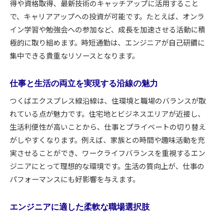
得や資格取得、最新技術のキャッチアップに活用すること
で、キャリアアップへの投資が可能です。たとえば、オンラ
イン学習や勉強会への参加など、成長を加速させる活動に積
極的に取り組めます。時短通勤は、エンジニアが自己研鑽に
集中できる貴重なリソースとなります。
仕事と生活の両立を実現する沿線の魅力
つくばエクスプレス線沿線は、住環境と職場のバランスが取
れている点が魅力です。住宅地とビジネスエリアが近接し、
生活利便性が高いことから、仕事とプライベートの切り替え
がしやすくなります。例えば、家族との時間や趣味活動を充
実させることができ、ワークライフバランスを重視するエン
ジニアにとって理想的な環境です。生活の質向上が、仕事の
パフォーマンスにも好影響を与えます。
エンジニアに適した柔軟な職場選択肢