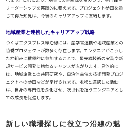
リーダーシップを実践的に養えます。プロジェクト参画を通
じて得た知見は、今後のキャリアアップに直結します。
地域産業と連携したキャリアアップ戦略
つくばエクスプレス線沿線には、産学官連携や地域産業との
協働プロジェクトが数多く存在します。エンジニアがこうし
た枠組みに積極的に参加することで、最先端技術の実装や新
規サービス開発に携わるチャンスが広がります。具体的に
は、地域企業との共同研究や、自治体主催の技術開発プロジ
ェクトへの参画などが挙げられます。地域と連携した活動
は、自身の専門性を深化させ、次世代を担うエンジニアとし
ての成長を促進します。
新しい職場探しに役立つ沿線の魅