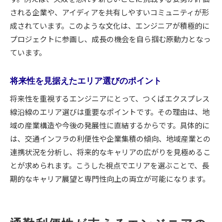
される企業や、アイディアを共有しやすいコミュニティが形
成されています。このような文化は、エンジニアが積極的に
プロジェクトに参画し、成長の機会を自ら掴む原動力となっ
ています。
将来性を見据えたエリア選びのポイント
将来性を重視するエンジニアにとって、つくばエクスプレス
線沿線のエリア選びは重要なポイントです。その理由は、地
域の産業構造や今後の発展性に直結するからです。具体的に
は、交通インフラの利便性や企業集積の傾向、地域産業との
連携状況を分析し、将来的なキャリアの広がりを見極めるこ
とが求められます。こうした視点でエリアを選ぶことで、長
期的なキャリア展望と専門性向上の両立が可能になります。