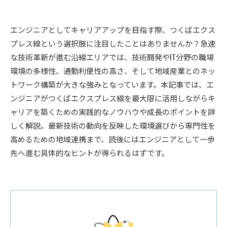
エンジニアとしてキャリアアップを目指す際、つくばエクス
プレス線という選択肢に注目したことはありませんか？急速
な技術革新が進む沿線エリアでは、技術開発やIT分野の職場
環境の多様性、通勤利便性の高さ、そして地域産業とのネッ
トワーク構築が大きな強みとなっています。本記事では、エ
ンジニアがつくばエクスプレス線を最大限に活用しながらキ
ャリアを築くための実践的なノウハウや成長のポイントを詳
しく解説。最新技術の動向を反映した環境選びから専門性を
高めるための地域連携まで、読後にはエンジニアとして一歩
先へ進む具体的なヒントが得られるはずです。