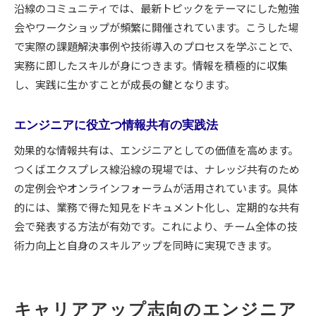
沿線のコミュニティでは、最新トピックをテーマにした勉強
会やワークショップが頻繁に開催されています。こうした場
で実際の課題解決事例や技術導入のプロセスを学ぶことで、
実務に即したスキルが身につきます。情報を積極的に収集
し、実践に生かすことが成長の鍵となります。
エンジニアに役立つ情報共有の実践法
効果的な情報共有は、エンジニアとしての価値を高めます。
つくばエクスプレス線沿線の現場では、ナレッジ共有のため
の定例会やオンラインフォーラムが活用されています。具体
的には、業務で得た知見をドキュメント化し、定期的な共有
会で発表する方法が有効です。これにより、チーム全体の技
術力向上と自身のスキルアップを同時に実現できます。
キャリアアップ志向のエンジニア