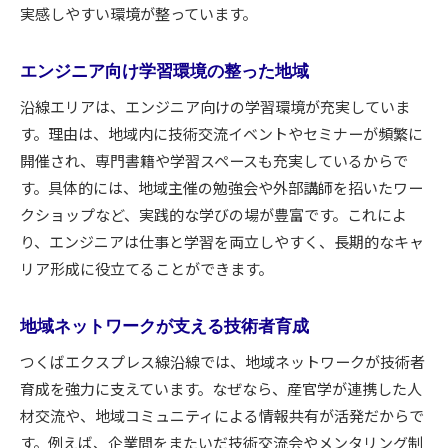
実感しやすい環境が整っています。
エンジニア向け学習環境の整った地域
沿線エリアは、エンジニア向けの学習環境が充実していま
す。理由は、地域内に技術交流イベントやセミナーが頻繁に
開催され、専門書籍や学習スペースも充実しているからで
す。具体的には、地域主催の勉強会や外部講師を招いたワー
クショップなど、実践的な学びの場が豊富です。これによ
り、エンジニアは仕事と学習を両立しやすく、長期的なキャ
リア形成に役立てることができます。
地域ネットワークが支える技術者育成
つくばエクスプレス線沿線では、地域ネットワークが技術者
育成を強力に支えています。なぜなら、産官学が連携した人
材交流や、地域コミュニティによる情報共有が活発だからで
す。例えば、企業間をまたいだ技術交流会やメンタリング制