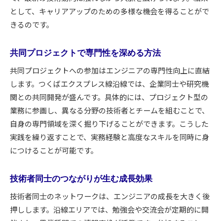
として、キャリアアップのための多様な機会を得ることがで
きるのです。
共同プロジェクトで専門性を深める方法
共同プロジェクトへの参加はエンジニアの専門性向上に直結
します。つくばエクスプレス線沿線では、企業同士や研究機
関との共同開発が盛んです。具体的には、プロジェクト型の
業務に参画し、異なる分野の技術者とチームを組むことで、
自身の専門領域を深く掘り下げることができます。こうした
実践を繰り返すことで、実務経験と高度なスキルを同時に身
につけることが可能です。
技術者同士のつながりが生む成長効果
技術者同士のネットワークは、エンジニアの成長を大きく後
押しします。沿線エリアでは、勉強会や交流会が定期的に開