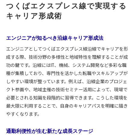
つくばエクスプレス線で実現する
キャリア形成術
エンジニアが知るべき沿線キャリア形成法
エンジニアとしてつくばエクスプレス線沿線でキャリアを形
成する際、技術分野の多様性と地域特性を理解することが成
功の鍵です。沿線にはIT、機械、システム開発など多彩な職
種が集積しており、専門性を活かした転職やスキルアップが
しやすい環境が整っています。例えば、沿線企業のプロジェ
クト参画や、地域主催の技術セミナー活用によって、現場で
必要とされる知識を段階的に習得できます。こうした環境を
最大限に利用することで、自身のキャリアパスを明確に描き
やすくなります。
通勤利便性が生む新たな成長ステージ