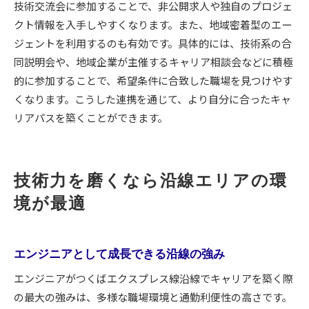
技術交流会に参加することで、非公開求人や独自のプロジェ
クト情報を入手しやすくなります。また、地域密着型のエー
ジェントを利用するのも有効です。具体的には、技術系の合
同説明会や、地域企業が主催するキャリア相談会などに積極
的に参加することで、希望条件に合致した職場を見つけやす
くなります。こうした連携を通じて、より自分に合ったキャ
リアパスを築くことができます。
技術力を磨くなら沿線エリアの環
境が最適
エンジニアとして成長できる沿線の強み
エンジニアがつくばエクスプレス線沿線でキャリアを築く際
の最大の強みは、多様な職場環境と通勤利便性の高さです。