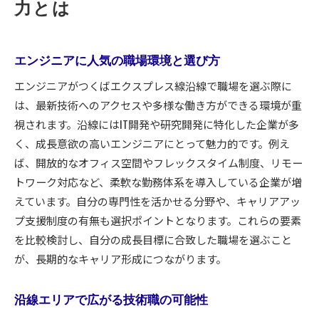
力とは
エンジニアに人気の職場環境と選び方
エンジニアがつくばエクスプレス線沿線で職場を選ぶ際に
は、最新技術へのアクセスや多様な働き方ができる環境が重
視されます。沿線にはIT開発や研究開発に特化した企業が多
く、成長意欲の高いエンジニアにとって魅力的です。例え
ば、開放的なオフィス空間やフレックスタイム制度、リモー
トワーク対応など、柔軟な勤務体系を導入している企業が増
えています。自分の専門性を活かせる分野や、キャリアアッ
プ支援制度の有無も選択ポイントとなります。これらの要素
を比較検討し、自分の成長目標に合致した職場を選ぶこと
が、長期的なキャリア形成につながります。
沿線エリアで広がる技術職の可能性