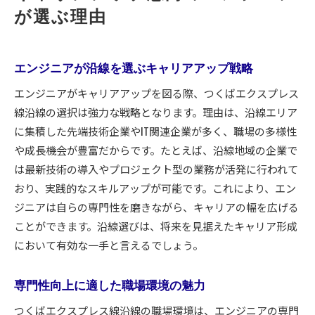
が選ぶ理由
エンジニアが沿線を選ぶキャリアアップ戦略
エンジニアがキャリアアップを図る際、つくばエクスプレス
線沿線の選択は強力な戦略となります。理由は、沿線エリア
に集積した先端技術企業やIT関連企業が多く、職場の多様性
や成長機会が豊富だからです。たとえば、沿線地域の企業で
は最新技術の導入やプロジェクト型の業務が活発に行われて
おり、実践的なスキルアップが可能です。これにより、エン
ジニアは自らの専門性を磨きながら、キャリアの幅を広げる
ことができます。沿線選びは、将来を見据えたキャリア形成
において有効な一手と言えるでしょう。
専門性向上に適した職場環境の魅力
つくばエクスプレス線沿線の職場環境は、エンジニアの専門