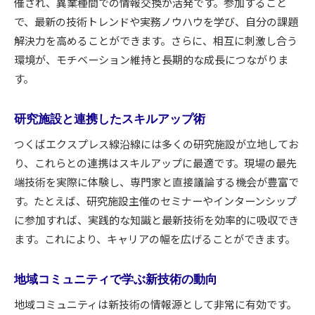
催され、異業種間での情報交換が活発です。参加すること
で、最新の技術トレンドや実務ノウハウを学び、自分の課題
解決力を高めることができます。さらに、相互に刺激し合う
環境が、モチベーション維持と長期的な成長につながりま
す。
研究施設と連携したスキルアップ術
つくばエクスプレス線沿線には多くの研究施設が立地してお
り、これらとの連携はスキルアップに最適です。現場の最先
端技術を実際に体験し、専門家と直接議論する機会が豊富で
す。たとえば、研究施設主催のセミナーやインターンシップ
に参加すれば、実践的な知識と最新技術を効率的に吸収でき
ます。これにより、キャリアの幅を広げることができます。
地域コミュニティで学ぶ新技術の動向
地域コミュニティは新技術の情報源として非常に有効です。