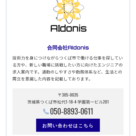
合同会社AIdonis
技術力を身につけながらつくば市で働ける仕事を探してい
る方や、新しい職場に挑戦したい方に向けたエンジニアの
求人案内です。通勤のしやすさや勤務体系など、生活との
両立を意識した内容を記載しております。
〒305-0035
茨城県つくば市松代1-18-4 学園第一ビル201
050-8893-0611
お問い合わせはこちら