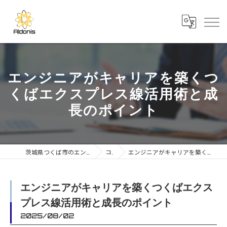
エンジニアがキャリアを築くつ
くばエクスプレス線活用術と成
長のポイント
茨城県つくば市のエンジニアの求人なら合同会社AIdonis
コラム
エンジニアがキャリアを築くつくばエクスプレス線活用術と成長のポイント
エンジニアがキャリアを築くつくばエクス
プレス線活用術と成長のポイント
2025/08/02