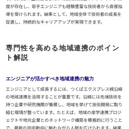
度が存在し、若手エンジニアも経験豊富な技術者から直接指
導を受けられます。結果として、地域全体で技術者の成長を
促進し、持続的なキャリアアップが実現できます。
専門性を高める地域連携のポイン
ト解説
エンジニアが活かすべき地域連携の魅力
エンジニアとして成長するには、つくばエクスプレス線沿線
の地域連携を活用することが重要です。沿線には先端技術を
持つ企業や研究機関が集積し、地域を挙げて技術開発に取り
組む環境が整っています。たとえば、地域の産学連携プロジ
ェクトや地元企業とのネットワーク構築を積極的に行うこと
で、最新の技術動向に触れながら人脈を広げられます。結果