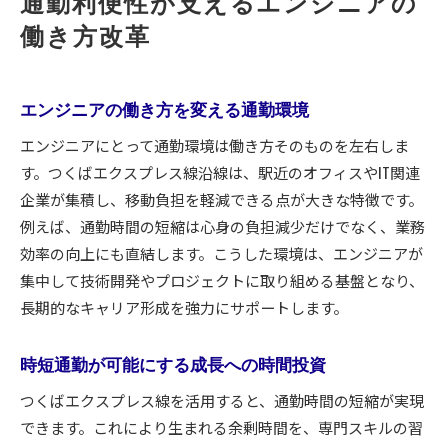
通勤利便性が支えるエンジニアの
働き方改革
エンジニアの働き方を変える通勤環境
エンジニアにとって通勤環境は働き方そのものを左右しま
す。つくばエクスプレス線沿線は、駅近のオフィスやIT関連
企業が集積し、移動負担を軽減できる点が大きな特徴です。
例えば、通勤時間の短縮は心身の負担減少だけでなく、業務
効率の向上にも直結します。こうした環境は、エンジニアが
集中して技術開発やプロジェクトに取り組める基盤となり、
長期的なキャリア形成を強力にサポートします。
時短通勤が可能にする成長への時間投資
つくばエクスプレス線を活用すると、通勤時間の短縮が実現
できます。これにより生まれる余剰時間を、専門スキルの習