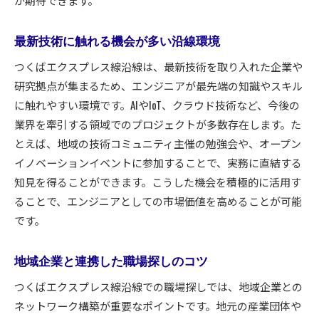
が期待できます。
最新技術に触れる機会が多い沿線環境
つくばエクスプレス線沿線は、最新技術を取り入れた企業や
研究拠点が集まるため、エンジニアが最先端の知識やスキル
に触れやすい環境です。AIやIoT、クラウド技術など、今後の
業界を牽引する領域でのプロジェクトが多数存在します。た
とえば、地域の技術コミュニティ主催の勉強会や、オープン
イノベーションイベントに参加することで、実務に直結する
知見を得ることができます。こうした機会を積極的に活用す
ることで、エンジニアとしての市場価値を高めることが可能
です。
地域企業と連携した職場探しのコツ
つくばエクスプレス線沿線での職場探しでは、地域企業との
ネットワーク構築が重要なポイントです。地元の産業団体や