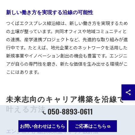
新しい働き方を実現する沿線の可能性
つくばエクスプレス線沿線は、新しい働き方を実現するため
の土壌が整っています。共同オフィスや地域コミュニティと
の連携、産学連携プロジェクトなど、先進的な取り組みが進
行中です。たとえば、地元企業とのネットワークを活用した
新規事業やイノベーション創出の機会も豊富です。エンジニ
アが自らの専門性を磨き、新たな価値を生み出せる環境がこ
こにはあります。
未来志向のキャリア構築を沿線で
叶える方法
050-8893-0611
お問い合わせはこちら
ご応募はこちら
エンジニアが選ぶ未来型キャリア設計法