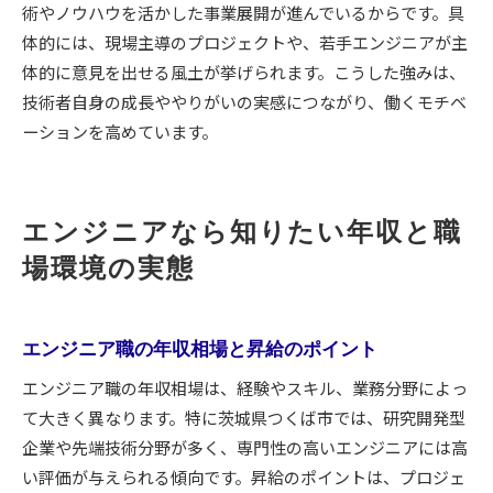
術やノウハウを活かした事業展開が進んでいるからです。具
体的には、現場主導のプロジェクトや、若手エンジニアが主
体的に意見を出せる風土が挙げられます。こうした強みは、
技術者自身の成長ややりがいの実感につながり、働くモチベ
ーションを高めています。
エンジニアなら知りたい年収と職
場環境の実態
エンジニア職の年収相場と昇給のポイント
エンジニア職の年収相場は、経験やスキル、業務分野によっ
て大きく異なります。特に茨城県つくば市では、研究開発型
企業や先端技術分野が多く、専門性の高いエンジニアには高
い評価が与えられる傾向です。昇給のポイントは、プロジェ