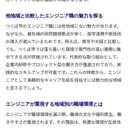
他地域と比較したエンジニア職の魅力を探る
つくば市のエンジニア職には他地域にない魅力があります。
なぜなら、最先端の研究開発拠点が多く、産学連携や新技術
の導入が進んでいるためです。例えば、東京や大阪と比較し
ても、つくば市では落ち着いた環境で専門性の高い業務に集
中できる点が評価されています。代表的な取り組みとして、
企業内研修やプロジェクト型の働き方が推進されており、実
践的なスキルアップが可能です。これらの特徴から、エンジ
ニアとして長期的なキャリア形成を目指すには魅力的な地域
と言えるでしょう。
エンジニアが重視する地域別の職場環境とは
エンジニアが職場環境を選ぶ際、職場の文化や福利厚生、働
きやすさが重視されます。その理由は、快適な環境が生産性