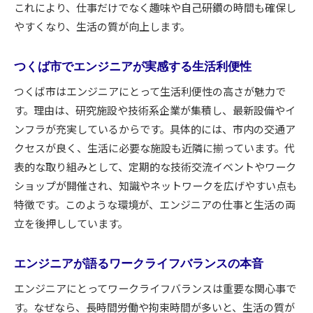
これにより、仕事だけでなく趣味や自己研鑽の時間も確保し
やすくなり、生活の質が向上します。
つくば市でエンジニアが実感する生活利便性
つくば市はエンジニアにとって生活利便性の高さが魅力で
す。理由は、研究施設や技術系企業が集積し、最新設備やイ
ンフラが充実しているからです。具体的には、市内の交通ア
クセスが良く、生活に必要な施設も近隣に揃っています。代
表的な取り組みとして、定期的な技術交流イベントやワーク
ショップが開催され、知識やネットワークを広げやすい点も
特徴です。このような環境が、エンジニアの仕事と生活の両
立を後押ししています。
エンジニアが語るワークライフバランスの本音
エンジニアにとってワークライフバランスは重要な関心事で
す。なぜなら、長時間労働や拘束時間が多いと、生活の質が