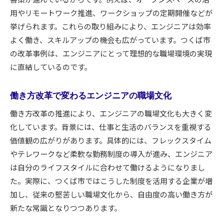
用やリモートワーク推進、ワークショップの定期開催などが
挙げられます。これらの取り組みにより、エンジニアは効率
よく働き、スキルアップの機会も広がっています。つくば市
の改革事例は、エンジニアにとって理想的な職場環境の実現
に直結しているのです。
働き方改革で変わるエンジニアの職場文化
働き方改革の推進により、エンジニアの職場文化も大きく変
化しています。背景には、仕事と生活のバランスを重視する
価値観の広がりがあります。具体的には、フレックスタイム
やテレワークなど柔軟な勤務制度の導入が進み、エンジニア
は自分のライフスタイルに合わせて働けるようになりまし
た。実際に、つくば市ではこうした制度を活用する企業が増
加し、従来の堅苦しい職場文化から、自由度の高い働き方が
新たな常識となりつつあります。