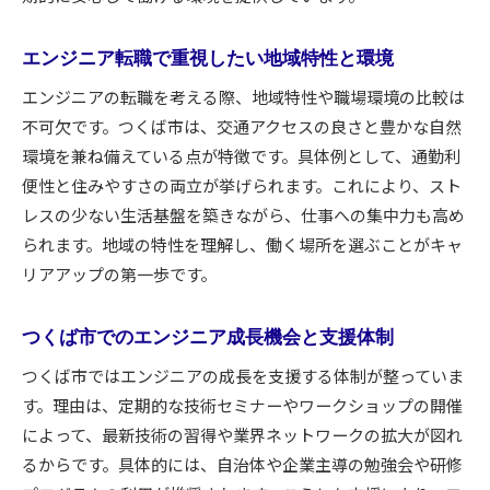
エンジニア転職で重視したい地域特性と環境
エンジニアの転職を考える際、地域特性や職場環境の比較は
不可欠です。つくば市は、交通アクセスの良さと豊かな自然
環境を兼ね備えている点が特徴です。具体例として、通勤利
便性と住みやすさの両立が挙げられます。これにより、スト
レスの少ない生活基盤を築きながら、仕事への集中力も高め
られます。地域の特性を理解し、働く場所を選ぶことがキャ
リアアップの第一歩です。
つくば市でのエンジニア成長機会と支援体制
つくば市ではエンジニアの成長を支援する体制が整っていま
す。理由は、定期的な技術セミナーやワークショップの開催
によって、最新技術の習得や業界ネットワークの拡大が図れ
るからです。具体的には、自治体や企業主導の勉強会や研修