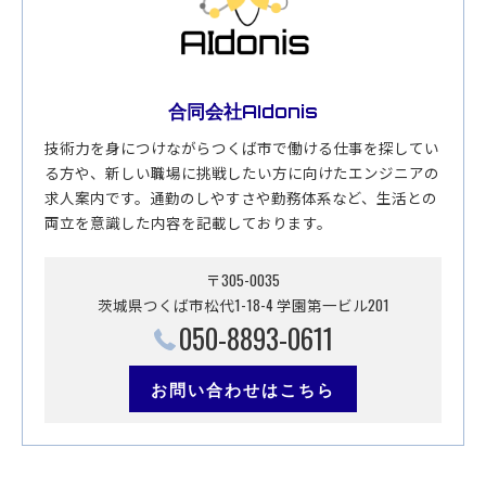
合同会社AIdonis
技術力を身につけながらつくば市で働ける仕事を探してい
る方や、新しい職場に挑戦したい方に向けたエンジニアの
求人案内です。通勤のしやすさや勤務体系など、生活との
両立を意識した内容を記載しております。
〒305-0035
茨城県つくば市松代1-18-4 学園第一ビル201
050-8893-0611
お問い合わせはこちら