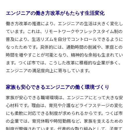
エンジニアの働き方改革がもたらす生活変化
働き方改革の推進により、エンジニアの生活は大きく変化し
ています。これは、リモートワークやフレックスタイム制の
普及により、生活リズムを自分でコントロールできるように
なったためです。具体的には、通勤時間の削減や、家庭との
時間を増やすことが可能となり、精神的な余裕も生まれてい
ます。つくば市では、こうした改革に積極的な企業が多く、
エンジニアの満足度向上に寄与しています。
家族も安心できるエンジニアの働く環境づくり
家族が安心できる職場環境は、エンジニアにとって大きな安
心材料です。理由は、育児や介護などライフステージの変化
にも柔軟に対応できる制度が求められるからです。つくば市
の企業では、育児休暇や時短勤務など、家族を支えるための
制度が整備されています。代表的な取り組みとして、子育て