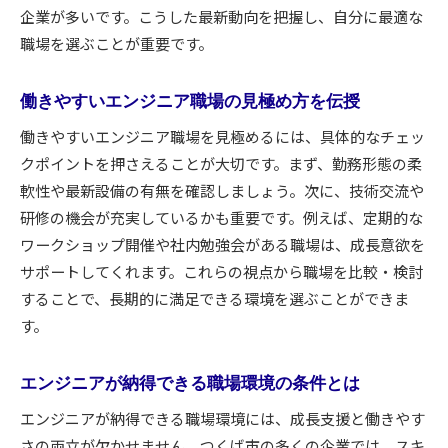
企業が多いです。こうした最新動向を把握し、自分に最適な
職場を選ぶことが重要です。
働きやすいエンジニア職場の見極め方を伝授
働きやすいエンジニア職場を見極めるには、具体的なチェッ
クポイントを押さえることが大切です。まず、勤務形態の柔
軟性や最新設備の有無を確認しましょう。次に、技術交流や
研修の機会が充実しているかも重要です。例えば、定期的な
ワークショップ開催や社内勉強会がある職場は、成長意欲を
サポートしてくれます。これらの視点から職場を比較・検討
することで、長期的に満足できる環境を選ぶことができま
す。
エンジニアが納得できる職場環境の条件とは
エンジニアが納得できる職場環境には、成長支援と働きやす
さの両立が欠かせません。つくば市の多くの企業では、スキ