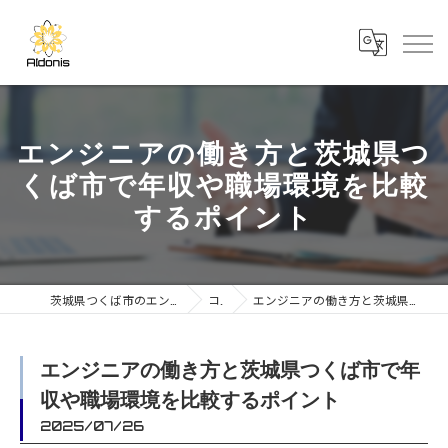
エンジニアの働き方と茨城県つ
くば市で年収や職場環境を比較
するポイント
茨城県つくば市のエンジニアの求人なら合同会社AIdonis
コラム
エンジニアの働き方と茨城県つくば市で年収や職場環境を比較するポイント
エンジニアの働き方と茨城県つくば市で年
収や職場環境を比較するポイント
2025/07/26