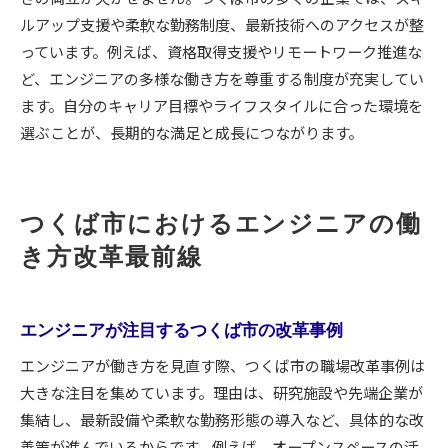
ルアップ支援や柔軟な勤務制度、最新技術へのアクセスが整
っています。例えば、資格取得支援やリモートワーク推進な
ど、エンジニアの多様な働き方を尊重する制度が充実してい
ます。自分のキャリア目標やライフスタイルに合った環境を
選ぶことが、長期的な満足と成長につながります。
つくば市におけるエンジニアの働
き方改革最前線
エンジニアが注目するつくば市の改革事例
エンジニアが働き方を見直す際、つくば市の職場改革事例は
大きな注目を集めています。理由は、研究施設や先端企業が
集結し、最新設備や柔軟な勤務形態の導入など、具体的な改
善策が進んでいるからです。例えば、オープンスペースの活