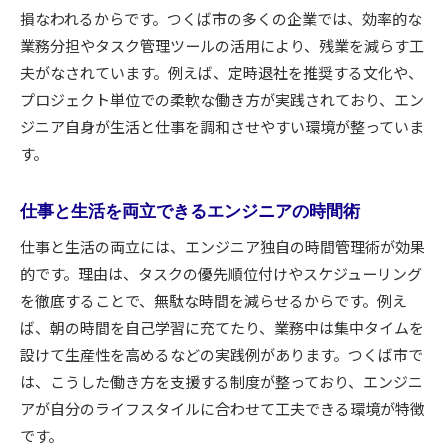
損なわれるからです。つくば市の多くの企業では、効率的な
業務分担やタスク管理ツールの活用により、残業を減らす工
夫がなされています。例えば、定時退社を推奨する文化や、
プロジェクト単位での柔軟な働き方が実践されており、エン
ジニア自身が生活と仕事を調和させやすい環境が整っていま
す。
仕事と生活を両立できるエンジニアの時間術
仕事と生活の両立には、エンジニア独自の時間管理術が効果
的です。理由は、タスクの優先順位付けやスケジューリング
を徹底することで、無駄な時間を減らせるからです。例え
ば、朝の時間を自己学習に充てたり、業務中は集中タイムを
設けて生産性を高めるなどの実践例があります。つくば市で
は、こうした働き方を支援する制度が整っており、エンジニ
アが自分のライフスタイルに合わせて工夫できる環境が特徴
です。