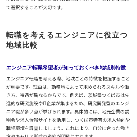
て選択することが大切です。
転職を考えるエンジニアに役立つ
地域比較
エンジニア転職希望者が知っておくべき地域別特徴
エンジニア転職を考える際、地域ごとの特徴を把握すること
が重要です。理由は、勤務地によって求められるスキルや働
き方、待遇が異なるからです。例えば、茨城県つくば市は先
進的な研究施設やIT企業が集まるため、研究開発型のエンジ
ニア職が多い点が挙げられます。具体的には、地元企業の説
明会や求人情報サイトを活用し、つくば市特有の求人傾向や
職場環境を調査しましょう。これにより、自分に合った働き
方やキャリア形成の道筋が明確になります。