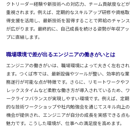
クトリーダー経験や新技術への対応力、チーム貢献度などが
重視されます。例えば、定期的なスキルアップ研修や資格取
得支援を活用し、最新技術を習得することで昇給のチャンス
が広がります。最終的に、自己成長を続ける姿勢が年収アッ
プに直結します。
職場環境で差が出るエンジニアの働きがいとは
エンジニアの働きがいは、職場環境によって大きく左右され
ます。つくば市では、最新設備やツールが整い、効率的な業
務遂行が可能な点が特徴です。さらに、リモートワークやフ
レックスタイムなど柔軟な働き方が導入されているため、ワ
ークライフバランスが実現しやすい環境です。例えば、定期
的な技術ワークショップや社内勉強会を通じてスキル向上の
機会が提供され、エンジニアが自分の成長を実感できる点も
魅力です。こうした環境が、仕事への満足度を高めます。