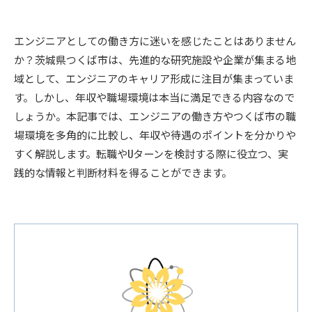
エンジニアとしての働き方に迷いを感じたことはありません
か？茨城県つくば市は、先進的な研究施設や企業が集まる地
域として、エンジニアのキャリア形成に注目が集まっていま
す。しかし、年収や職場環境は本当に満足できる内容なので
しょうか。本記事では、エンジニアの働き方やつくば市の職
場環境を多角的に比較し、年収や待遇のポイントを分かりや
すく解説します。転職やUターンを検討する際に役立つ、実
践的な情報と判断材料を得ることができます。