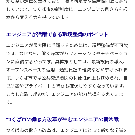
から高い評価を受けており、職場満足度や生産性向上に寄与
しています。つくば市の新制度は、エンジニアの働き方を根
本から変える力を持っています。
エンジニアが活躍できる環境整備のポイント
エンジニアが最大限に活躍するためには、環境整備が不可欠
です。なぜなら、働く環境がパフォーマンスやモチベーショ
ンに直結するからです。具体策としては、最新設備の導入、
オープンスペースの活用、通勤負担の軽減などが挙げられま
す。つくば市では公共交通機関の利便性向上も進められ、自
己研鑽やプライベートの時間も確保しやすくなっています。
こうした取り組みが、エンジニアの能力発揮を支えていま
す。
つくば市の働き方改革が生むエンジニアの新常識
つくば市の働き方改革は、エンジニアにとって新たな常識を