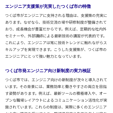
エンジニア支援策が充実したつくば市の特徴
つくば市がエンジニアに支持される理由は、支援策の充実に
あります。なぜなら、技術交流の場や研修制度が整備されて
おり、成長機会が豊富だからです。例えば、定期的な社内外
セミナーや、外部講師による最新技術の講習が代表的です。
これにより、エンジニアは常に技術トレンドに触れながらス
キルアップを実現できます。こうした支援策が、つくば市の
エンジニアにとって強い魅力となっています。
つくば市発エンジニア向け新制度の実力検証
つくば市では、エンジニア向けの新制度が次々と導入されて
います。その背景には、業務効率と働きやすさの両立を目指
す姿勢があります。例えば、最新ツールの積極導入や、オー
プンな職場レイアウトによるコミュニケーション活性化が実
施されています。これらの制度は、実際に多くのエンジニア