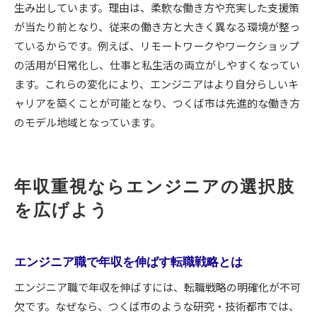
生み出しています。理由は、柔軟な働き方や充実した支援策
が当たり前となり、従来の働き方と大きく異なる環境が整っ
ているからです。例えば、リモートワークやワークショップ
の活用が日常化し、仕事と私生活の両立がしやすくなってい
ます。これらの変化により、エンジニアはより自分らしいキ
ャリアを築くことが可能となり、つくば市は先進的な働き方
のモデル地域となっています。
年収重視ならエンジニアの選択肢
を広げよう
エンジニア職で年収を伸ばす転職戦略とは
エンジニア職で年収を伸ばすには、転職戦略の明確化が不可
欠です。なぜなら、つくば市のような研究・技術都市では、