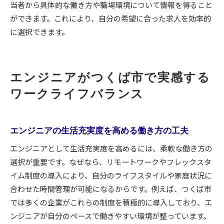
当者から具体的な働き方や職場環境について情報を得ること
ができます。これにより、自分の希望に合った求人を効率的
に選択できます。
エンジニアがつくば市で実感する
ワークライフバランス
エンジニアの生活充実度を高める働き方の工夫
エンジニアとして生活充実度を高めるには、柔軟な働き方の
選択が重要です。なぜなら、リモートワークやフレックスタ
イム制度の導入により、自分のライフスタイルや家庭状況に
合わせた時間管理が可能になるからです。例えば、つくば市
では多くの企業がこれらの制度を積極的に導入しており、エ
ンジニアが自分のペースで働きやすい環境が整っています。