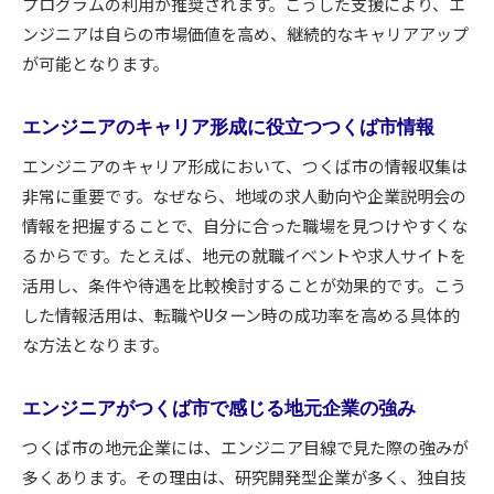
プログラムの利用が推奨されます。こうした支援により、エ
ンジニアは自らの市場価値を高め、継続的なキャリアアップ
が可能となります。
エンジニアのキャリア形成に役立つつくば市情報
エンジニアのキャリア形成において、つくば市の情報収集は
非常に重要です。なぜなら、地域の求人動向や企業説明会の
情報を把握することで、自分に合った職場を見つけやすくな
るからです。たとえば、地元の就職イベントや求人サイトを
活用し、条件や待遇を比較検討することが効果的です。こう
した情報活用は、転職やUターン時の成功率を高める具体的
な方法となります。
エンジニアがつくば市で感じる地元企業の強み
つくば市の地元企業には、エンジニア目線で見た際の強みが
多くあります。その理由は、研究開発型企業が多く、独自技