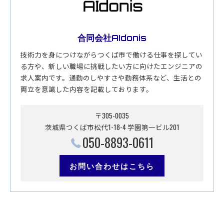
合同会社AIdonis
技術力を身につけながらつくば市で働ける仕事を探してい
る方や、新しい職場に挑戦したい方に向けたエンジニアの
求人案内です。通勤のしやすさや勤務体系など、生活との
両立を意識した内容を記載しております。
〒305-0035
茨城県つくば市松代1-18-4 学園第一ビル201
050-8893-0611
お問い合わせはこちら