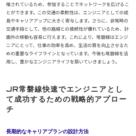
催されているため、参加することでネットワークを広げるこ
とができます。この交通の柔軟性は、エンジニアとしての成
長やキャリアアップに大きく寄与します。さらに、非常時の
交通手段として、他の路線との接続性が優れているため、計
画外の移動も容易に行えます。これにより、常磐線はエンジ
ニアにとって、仕事の効率を高め、生活の質を向上させるた
めの重要なライフラインとなっています。今後も常磐線を活
用し、豊かなエンジニアライフを築いていきましょう。
JR常磐線快速でエンジニアとし
て成功するための戦略的アプロー
チ
長期的なキャリアプランの設計方法