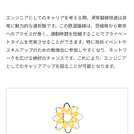
エンジニアとしてのキャリアを考える際、JR常磐線快速は非
常に魅力的な選択肢です。この鉄道路線は、茨城県から東京
へのアクセスが良く、通勤時間を短縮することでプライベー
トタイムを充実させることができます。特に技術イベントや
スキルアップのための勉強会に参加しやすくなり、ネットワ
ークを広げる絶好のチャンスです。これにより、エンジニア
としてのキャリアアップを図ることが可能となります。