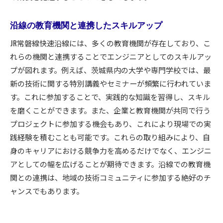
沿線の教育機関と連携したスキルアップ
JR常磐線快速沿線には、多くの教育機関が存在しており、こ
れらの機関と連携することでエンジニアとしてのスキルアッ
プが図れます。例えば、茨城県内の大学や専門学校では、最
新の技術に関する特別講義やセミナーが頻繁に行われていま
す。これに参加することで、実践的な知識を習得し、スキル
を磨くことができます。また、企業と教育機関が共同で行う
プロジェクトに参加する機会もあり、これにより現場での実
践経験を積むことも可能です。これらの取り組みにより、自
身のキャリアにおける競争力を高めるだけでなく、エンジニ
アとしての幅を広げることが期待できます。沿線での教育機
関との連携は、地域の技術コミュニティに参加する絶好のチ
ャンスでもあります。