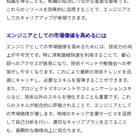
知識を得ることも、転職の成功につながる重要な要素です。
これらのリソースを効果的に活用することで、エンジニアと
してのキャリアアップが実現できます。
エンジニアとしての市場価値を高めるには
エンジニアとしての市場価値を高めるためには、技術力の向
上が不可欠です。特にJR常磐線快速を利用することで、都心
部へのアクセスが容易になり、技術イベントや勉強会への参
加がしやすくなります。これにより最新の技術トレンドを迅
速にキャッチし、必要なスキルを習得することができます。
また、プロジェクトマネジメントやコミュニケーションスキ
ルなど、技術以外のスキルを強化することも重要です。これ
らのスキルが総合的に評価されることで、エンジニアとして
の市場価値が増します。地域のキャリア支援サービスを活用
して自己分析を行い、適切なキャリアプランを立てること
も、長期的な価値向上に役立ちます。