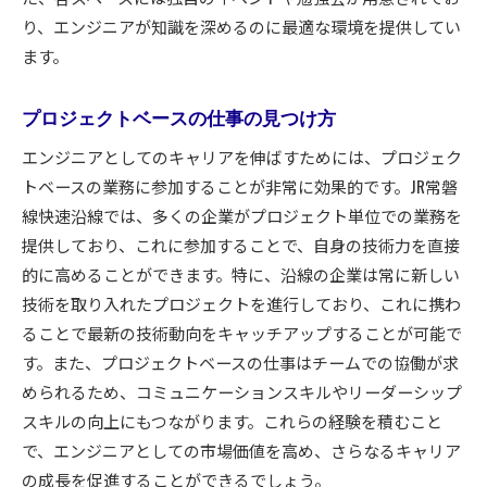
り、エンジニアが知識を深めるのに最適な環境を提供してい
ます。
プロジェクトベースの仕事の見つけ方
エンジニアとしてのキャリアを伸ばすためには、プロジェク
トベースの業務に参加することが非常に効果的です。JR常磐
線快速沿線では、多くの企業がプロジェクト単位での業務を
提供しており、これに参加することで、自身の技術力を直接
的に高めることができます。特に、沿線の企業は常に新しい
技術を取り入れたプロジェクトを進行しており、これに携わ
ることで最新の技術動向をキャッチアップすることが可能で
す。また、プロジェクトベースの仕事はチームでの協働が求
められるため、コミュニケーションスキルやリーダーシップ
スキルの向上にもつながります。これらの経験を積むこと
で、エンジニアとしての市場価値を高め、さらなるキャリア
の成長を促進することができるでしょう。