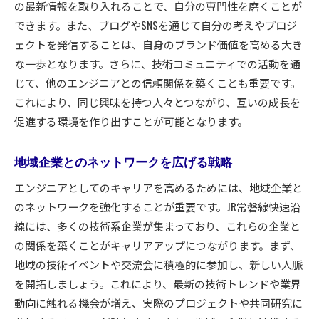
の最新情報を取り入れることで、自分の専門性を磨くことが
できます。また、ブログやSNSを通じて自分の考えやプロジ
ェクトを発信することは、自身のブランド価値を高める大き
な一歩となります。さらに、技術コミュニティでの活動を通
じて、他のエンジニアとの信頼関係を築くことも重要です。
これにより、同じ興味を持つ人々とつながり、互いの成長を
促進する環境を作り出すことが可能となります。
地域企業とのネットワークを広げる戦略
エンジニアとしてのキャリアを高めるためには、地域企業と
のネットワークを強化することが重要です。JR常磐線快速沿
線には、多くの技術系企業が集まっており、これらの企業と
の関係を築くことがキャリアアップにつながります。まず、
地域の技術イベントや交流会に積極的に参加し、新しい人脈
を開拓しましょう。これにより、最新の技術トレンドや業界
動向に触れる機会が増え、実際のプロジェクトや共同研究に