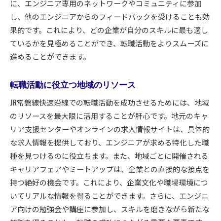
に、エンジニア専用のネットワークやコミュニティに参加
し、他のエンジニアからのフィードバックを受けることも効
果的です。これにより、どの企業が自分のスキルに最も適し
ているかを見極めることができ、転職活動をよりスムーズに
進めることができます。
転職活動に役立つ地域のリソース
JR常磐線快速沿線での転職活動を成功させるためには、地域
のリソースを最大限に活用することが肝心です。地元のキャ
リア支援センターやオンラインの求人情報サイトは、具体的
な求人情報を提供しており、エンジニアが求める特化した職
種を見つけるのに役立ちます。また、地域ごとに開催される
キャリアフェアやミートアップは、企業との直接的な接点を
持つ絶好の機会です。これにより、企業文化や職場環境につ
いてリアルな情報を得ることができます。さらに、エンジニ
ア向けの勉強会や講座に参加し、スキルを磨きながら新たな