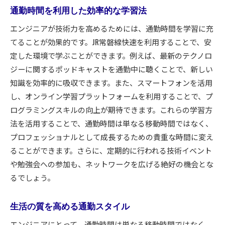
通勤時間を利用した効率的な学習法
エンジニアが技術力を高めるためには、通勤時間を学習に充
てることが効果的です。JR常磐線快速を利用することで、安
定した環境で学ぶことができます。例えば、最新のテクノロ
ジーに関するポッドキャストを通勤中に聴くことで、新しい
知識を効率的に吸収できます。また、スマートフォンを活用
し、オンライン学習プラットフォームを利用することで、プ
ログラミングスキルの向上が期待できます。これらの学習方
法を活用することで、通勤時間は単なる移動時間ではなく、
プロフェッショナルとして成長するための貴重な時間に変え
ることができます。さらに、定期的に行われる技術イベント
や勉強会への参加も、ネットワークを広げる絶好の機会とな
るでしょう。
生活の質を高める通勤スタイル
エンジニアにとって、通勤時間は単なる移動時間ではなく、