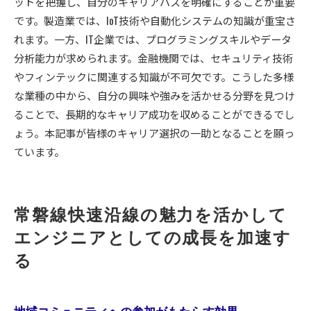
ットを把握し、自分のキャリアパスを明確にすることが重要
です。製造業では、IoT技術や自動化システムの知識が重宝さ
れます。一方、IT企業では、プログラミングスキルやデータ
分析能力が求められます。金融機関では、セキュリティ技術
やフィンテックに関連する知識が不可欠です。こうした多様
な業種の中から、自分の興味や強みを活かせる分野を見つけ
ることで、長期的なキャリア成功を収めることができるでし
ょう。本記事が皆様のキャリア選択の一助となることを願っ
ています。
常磐線快速沿線の魅力を活かして
エンジニアとしての成長を加速す
る