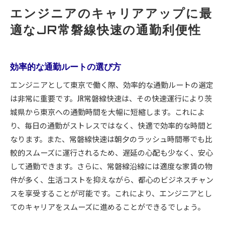
エンジニアのキャリアアップに最
適なJR常磐線快速の通勤利便性
効率的な通勤ルートの選び方
エンジニアとして東京で働く際、効率的な通勤ルートの選定
は非常に重要です。JR常磐線快速は、その快速運行により茨
城県から東京への通勤時間を大幅に短縮します。これによ
り、毎日の通勤がストレスではなく、快適で効率的な時間と
なります。また、常磐線快速は朝夕のラッシュ時間帯でも比
較的スムーズに運行されるため、遅延の心配も少なく、安心
して通勤できます。さらに、常磐線沿線には適度な家賃の物
件が多く、生活コストを抑えながら、都心のビジネスチャン
スを享受することが可能です。これにより、エンジニアとし
てのキャリアをスムーズに進めることができるでしょう。