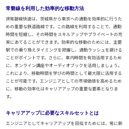
常磐線を利用した効率的な移動方法
JR常磐線快速は、茨城県から東京への通勤を効率的に行うた
めの重要な鉄道路線です。この路線を利用することで、通勤
時間を短縮し、その時間をスキルアップやプライベートの充
実にあてることができます。効率的な移動のためには、主要
駅での乗り換えタイミングを把握し、通勤ラッシュを避ける
ことがポイントです。さらに、車内時間を有効活用するため
に、オンライン講座やオーディオブックを活用しましょう。
これにより、移動時間を学びの時間として最大限に活用する
ことが可能です。エンジニアとしての市場価値を高めるため
に、移動の効率化はキャリアアップの重要な要素となりま
す。
キャリアアップに必要なスキルセットとは
エンジニアとしてキャリアアップを目指すためには、常に新