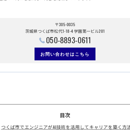
〒305-0035
茨城県つくば市松代1-18-4 学園第一ビル201
050-8893-0611
お問い合わせはこちら
目次
つくば市でエンジニアがAI技術を活用してキャリアを築く方