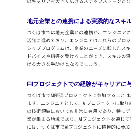
のキャリアを大きく広げるステップストーンとな
地元企業との連携による実践的なスキ
つくば市では地元企業との連携が、エンジニアに
活発に進めており、エンジニアはこれらのプロジ
シッププログラムは、企業のニーズに即したスキ
ドバイスや指導を受けることができ、スキルの深
げる大きな手助けとなるでしょう。
AIプロジェクトでの経験がキャリアに
つくば市でAI関連プロジェクトに参加すること
ます。エンジニアとして、AIプロジェクトに取
の技術領域においても非常に有用であり、特にデ
業が集まる地域であり、AIプロジェクトを通じ
には、つくば市でAIプロジェクトに積極的に参