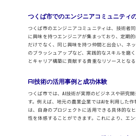
つくば市でのエンジニアコミュニティ
つくば市のエンジニアコミュニティは、技術者同
に興味を持つエンジニアが集まっており、定期的
だけでなく、同じ興味を持つ仲間と出会い、ネッ
のブラッシュアップなど、実践的なスキルを磨く
とキャリア構築に貢献する貴重なリソースとなる
AI技術の活用事例と成功体験
つくば市では、AI技術が実際のビジネスや研究
す。例えば、地元の農業企業ではAIを利用した
は、自身のプロジェクトに活用できる具体的なヒ
性を体感することができます。これにより、エン