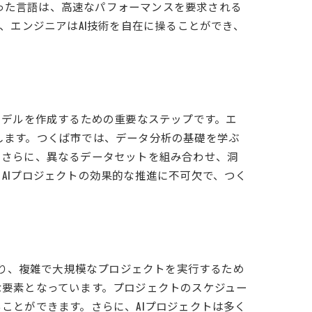
いった言語は、高速なパフォーマンスを要求される
、エンジニアはAI技術を自在に操ることができ、
モデルを作成するための重要なステップです。エ
します。つくば市では、データ分析の基礎を学ぶ
。さらに、異なるデータセットを組み合わせ、洞
AIプロジェクトの効果的な推進に不可欠で、つく
おり、複雑で大規模なプロジェクトを実行するため
な要素となっています。プロジェクトのスケジュー
ことができます。さらに、AIプロジェクトは多く