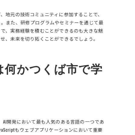
ず、地元の技術コミュニティに参加することで、
う。また、研修プログラムやセミナーを通じて最
とで、実務経験を積むことができるのも大きな魅
させ、未来を切り拓くことができるでしょう。
は何かつくば市で学
は、AI開発において最も人気のある言語の一つであ
Scriptもウェブアプリケーションにおいて重要