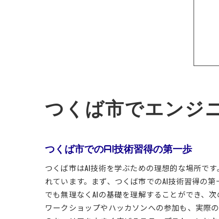
つくば市でエンジニ
つくば市でのAI技術習得の第一歩
つくば市はAI技術を学ぶための理想的な場所で
れています。まず、つくば市でのAI技術習得の
でも無理なくAIの基礎を理解することができ、
ワークショップやハッカソンへの参加も、実際の