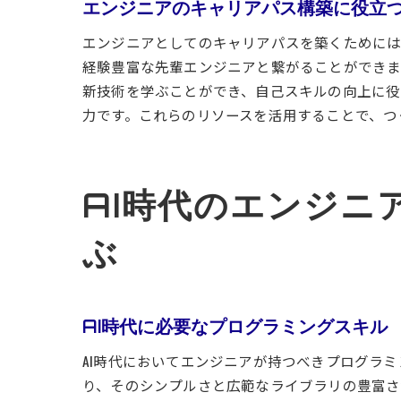
エンジニアのキャリアパス構築に役立
エンジニアとしてのキャリアパスを築くためには
経験豊富な先輩エンジニアと繋がることができま
新技術を学ぶことができ、自己スキルの向上に役
力です。これらのリソースを活用することで、つ
AI時代のエンジニ
ぶ
AI時代に必要なプログラミングスキル
AI時代においてエンジニアが持つべきプログラミ
り、そのシンプルさと広範なライブラリの豊富さから