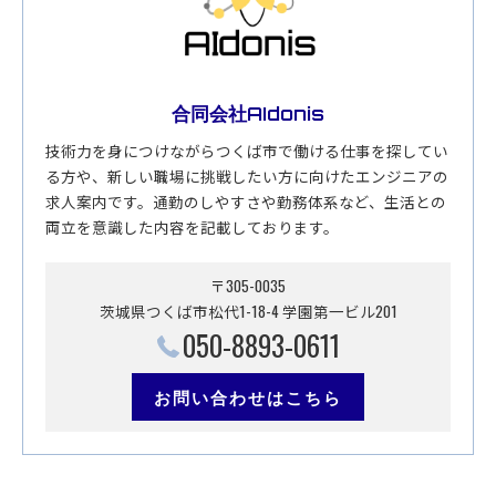
合同会社AIdonis
技術力を身につけながらつくば市で働ける仕事を探してい
る方や、新しい職場に挑戦したい方に向けたエンジニアの
求人案内です。通勤のしやすさや勤務体系など、生活との
両立を意識した内容を記載しております。
〒305-0035
茨城県つくば市松代1-18-4 学園第一ビル201
050-8893-0611
お問い合わせはこちら