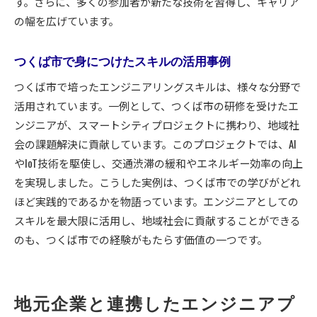
す。さらに、多くの参加者が新たな技術を習得し、キャリア
の幅を広げています。
つくば市で身につけたスキルの活用事例
つくば市で培ったエンジニアリングスキルは、様々な分野で
活用されています。一例として、つくば市の研修を受けたエ
ンジニアが、スマートシティプロジェクトに携わり、地域社
会の課題解決に貢献しています。このプロジェクトでは、AI
やIoT技術を駆使し、交通渋滞の緩和やエネルギー効率の向上
を実現しました。こうした実例は、つくば市での学びがどれ
ほど実践的であるかを物語っています。エンジニアとしての
スキルを最大限に活用し、地域社会に貢献することができる
のも、つくば市での経験がもたらす価値の一つです。
地元企業と連携したエンジニアプ