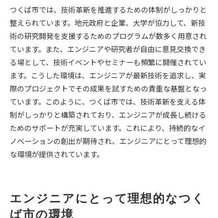
つくば市では、技術革新を推進するための体制がしっかりと
整えられています。地元政府と企業、大学が協力して、新技
術の研究開発を支援するためのプログラムが数多く用意され
ています。また、エンジニアや研究者が自由に意見交換でき
る場として、技術イベントやセミナーも頻繁に開催されてい
ます。こうした環境は、エンジニアが最新技術を追求し、実
際のプロジェクトでその成果を試すための貴重な基盤となっ
ています。このように、つくば市では、技術革新を支える体
制がしっかりと構築されており、エンジニアが成長し続ける
ためのサポートが充実しています。これにより、持続的なイ
ノベーションの創出が期待され、エンジニアにとって理想的
な環境が提供されています。
エンジニアにとって理想的なつく
ば市の環境