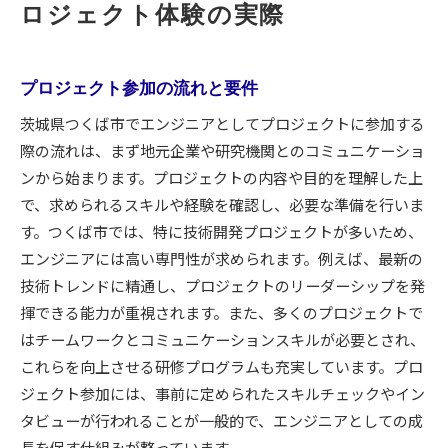
ロジェクト体験の実際
プロジェクト参加の流れと要件
茨城県つくば市でエンジニアとしてプロジェクトに参加する
際の流れは、まず地元企業や研究機関とのコミュニケーショ
ンから始まります。プロジェクトの内容や目的を理解した上
で、求められるスキルや経験を確認し、必要な準備を行いま
す。つくば市では、特に技術開発プロジェクトが多いため、
エンジニアには高い専門性が求められます。例えば、最新の
技術トレンドに精通し、プロジェクトのリーダーシップを発
揮できる能力が重視されます。また、多くのプロジェクトで
はチームワークとコミュニケーションスキルが必要とされ、
これらを向上させる研修プログラムも充実しています。プロ
ジェクト参加には、事前に定められたスキルチェックやイン
タビューが行われることが一般的で、エンジニアとしての成
長を促す仕組みが整っています。