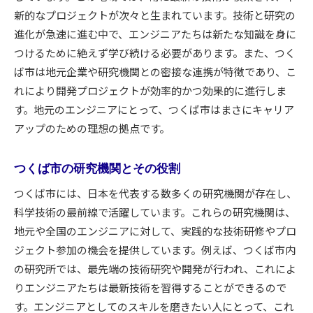
新的なプロジェクトが次々と生まれています。技術と研究の
進化が急速に進む中で、エンジニアたちは新たな知識を身に
つけるために絶えず学び続ける必要があります。また、つく
ば市は地元企業や研究機関との密接な連携が特徴であり、こ
れにより開発プロジェクトが効率的かつ効果的に進行しま
す。地元のエンジニアにとって、つくば市はまさにキャリア
アップのための理想の拠点です。
つくば市の研究機関とその役割
つくば市には、日本を代表する数多くの研究機関が存在し、
科学技術の最前線で活躍しています。これらの研究機関は、
地元や全国のエンジニアに対して、実践的な技術研修やプロ
ジェクト参加の機会を提供しています。例えば、つくば市内
の研究所では、最先端の技術研究や開発が行われ、これによ
りエンジニアたちは最新技術を習得することができるので
す。エンジニアとしてのスキルを磨きたい人にとって、これ