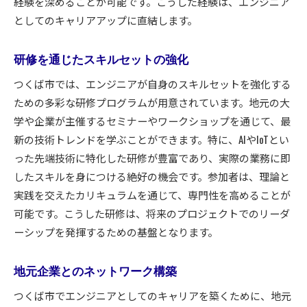
経験を深めることが可能です。こうした経験は、エンジニア
としてのキャリアアップに直結します。
研修を通じたスキルセットの強化
つくば市では、エンジニアが自身のスキルセットを強化する
ための多彩な研修プログラムが用意されています。地元の大
学や企業が主催するセミナーやワークショップを通じて、最
新の技術トレンドを学ぶことができます。特に、AIやIoTとい
った先端技術に特化した研修が豊富であり、実際の業務に即
したスキルを身につける絶好の機会です。参加者は、理論と
実践を交えたカリキュラムを通じて、専門性を高めることが
可能です。こうした研修は、将来のプロジェクトでのリーダ
ーシップを発揮するための基盤となります。
地元企業とのネットワーク構築
つくば市でエンジニアとしてのキャリアを築くために、地元