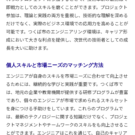
即戦力としてのスキルを磨くことができます。プロジェクト
参加は、理論と実践の両方を重視し、技術的な理解を深める
だけでなく、実際のビジネス環境での応用力を高めることが
可能です。つくば市のエンジニアリング環境は、キャリア形
成において大きな利点を提供し、次世代の技術者としての成
長を大いに助けます。
個人スキルと市場ニーズのマッチング方法
エンジニアが自身のスキルを市場ニーズに合わせて向上させ
るためには、継続的な学びと実践が重要です。つくば市で
は、地元の企業や教育機関が提供する研修プログラムが豊富
であり、個々のエンジニアが市場で求められるスキルセット
を身につける手助けをしています。これらのプログラムで
は、最新のテクノロジーに関する知識だけでなく、プロジェ
クトマネジメントやチームワークのスキルをも向上させるこ
とができます。エンジニアはこれを通じて、自己のキャリア