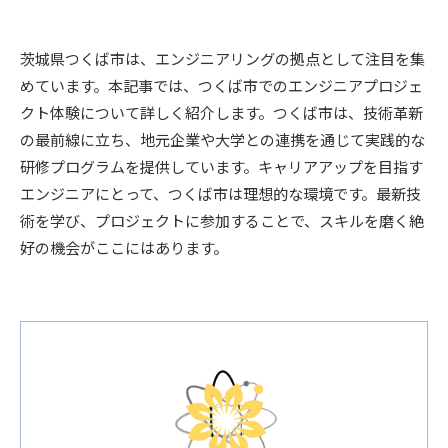
茨城県つくば市は、エンジニアリングの拠点として注目を集
めています。本記事では、つくば市でのエンジニアプロジェ
クト体験について詳しく紹介します。つくば市は、技術革新
の最前線に立ち、地元企業や大学との連携を通じて実践的な
研修プログラムを提供しています。キャリアアップを目指す
エンジニアにとって、つくば市は理想的な環境です。最新技
術を学び、プロジェクトに参加することで、スキルを磨く絶
好の機会がここにはあります。