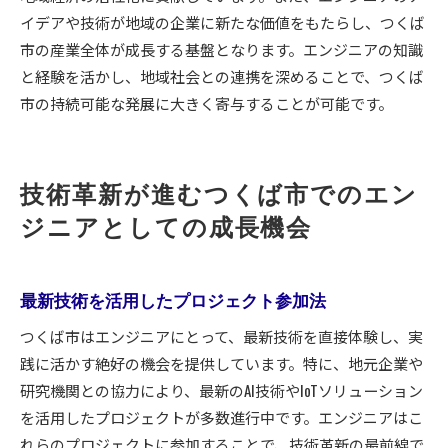
イデアや技術が地域の企業に新たな価値をもたらし、つくば
市の産業全体が成長する基盤となります。エンジニアの知識
と経験を活かし、地域社会との連携を深めることで、つくば
市の持続可能な発展に大きく寄与することが可能です。
技術革新が進むつくば市でのエン
ジニアとしての成長機会
最新技術を活用したプロジェクト参加法
つくば市はエンジニアにとって、最新技術を直接体験し、実
践に活かす絶好の機会を提供しています。特に、地元企業や
研究機関との協力により、最新のAI技術やIoTソリューション
を活用したプロジェクトが多数進行中です。エンジニアはこ
れらのプロジェクトに参加することで、技術革新の最前線で