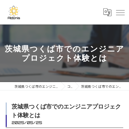
茨城県つくば市でのエンジニア
プロジェクト体験とは
茨城県つくば市のエンジニアの求人なら合同会社AIdonis
コラム
茨城県つくば市でのエンジニアプロジェクト体験とは
茨城県つくば市でのエンジニアプロジェク
ト体験とは
2025/05/25