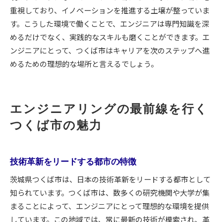
重視しており、イノベーションを推進する土壌が整っていま
す。こうした環境で働くことで、エンジニアは専門知識を深
めるだけでなく、実践的なスキルも磨くことができます。エ
ンジニアにとって、つくば市はキャリアを次のステップへ進
めるための理想的な場所と言えるでしょう。
エンジニアリングの最前線を行く
つくば市の魅力
技術革新をリードする都市の特徴
茨城県つくば市は、日本の技術革新をリードする都市として
知られています。つくば市は、数多くの研究機関や大学が集
まることによって、エンジニアにとって理想的な環境を提供
しています。この地域では、常に最新の技術が模索され、革