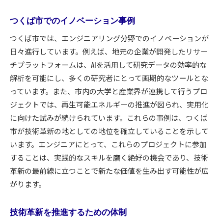
つくば市でのイノベーション事例
つくば市では、エンジニアリング分野でのイノベーションが
日々進行しています。例えば、地元の企業が開発したリサー
チプラットフォームは、AIを活用して研究データの効率的な
解析を可能にし、多くの研究者にとって画期的なツールとな
っています。また、市内の大学と産業界が連携して行うプロ
ジェクトでは、再生可能エネルギーの推進が図られ、実用化
に向けた試みが続けられています。これらの事例は、つくば
市が技術革新の地としての地位を確立していることを示して
います。エンジニアにとって、これらのプロジェクトに参加
することは、実践的なスキルを磨く絶好の機会であり、技術
革新の最前線に立つことで新たな価値を生み出す可能性が広
がります。
技術革新を推進するための体制