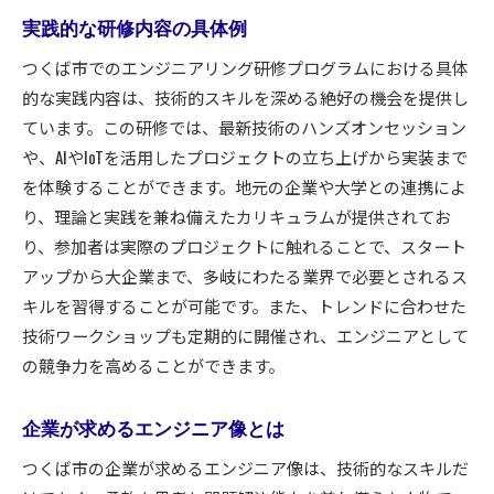
実践的な研修内容の具体例
つくば市でのエンジニアリング研修プログラムにおける具体
的な実践内容は、技術的スキルを深める絶好の機会を提供し
ています。この研修では、最新技術のハンズオンセッション
や、AIやIoTを活用したプロジェクトの立ち上げから実装まで
を体験することができます。地元の企業や大学との連携によ
り、理論と実践を兼ね備えたカリキュラムが提供されてお
り、参加者は実際のプロジェクトに触れることで、スタート
アップから大企業まで、多岐にわたる業界で必要とされるス
キルを習得することが可能です。また、トレンドに合わせた
技術ワークショップも定期的に開催され、エンジニアとして
の競争力を高めることができます。
企業が求めるエンジニア像とは
つくば市の企業が求めるエンジニア像は、技術的なスキルだ