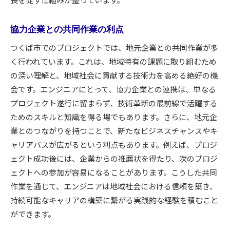
協力企業との共同作業の利点
つくば市でのプロジェクトでは、地元企業との共同作業が多
く行われています。これは、地域特有の課題に取り組むため
の深い理解と、地域社会に貢献する技術力を高める絶好の機
会です。エンジニアにとって、協力企業との連携は、単なる
プロジェクト遂行に留まらず、技術革新の最前線で活躍する
ためのスキルと知識を得る場でもあります。さらに、地元企
業とのつながりを持つことで、新たなビジネスチャンスやキ
ャリアパスが広がるという利点もあります。例えば、プロジ
ェクト成功後には、企業からの推薦状を得たり、次のプロジ
ェクトへの参加が容易になることがあります。こうした共同
作業を通じて、エンジニアは地域社会における信頼を築き、
持続可能なキャリアの構築に繋がる実践的な経験を積むこと
ができます。