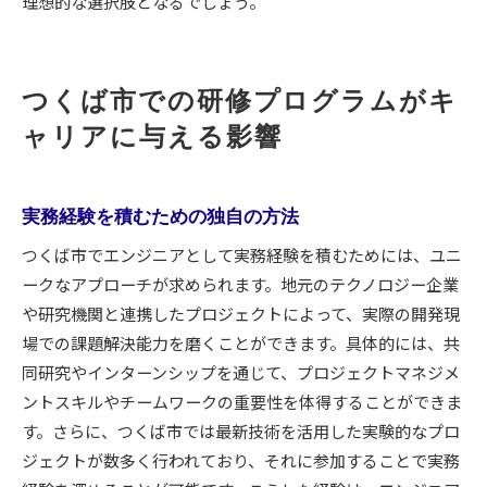
理想的な選択肢となるでしょう。
つくば市での研修プログラムがキ
ャリアに与える影響
実務経験を積むための独自の方法
つくば市でエンジニアとして実務経験を積むためには、ユニ
ークなアプローチが求められます。地元のテクノロジー企業
や研究機関と連携したプロジェクトによって、実際の開発現
場での課題解決能力を磨くことができます。具体的には、共
同研究やインターンシップを通じて、プロジェクトマネジメ
ントスキルやチームワークの重要性を体得することができま
す。さらに、つくば市では最新技術を活用した実験的なプロ
ジェクトが数多く行われており、それに参加することで実務