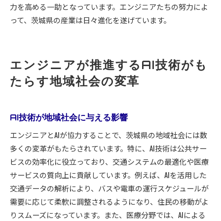
力を高める一助となっています。エンジニアたちの努力によ
って、茨城県の産業は日々進化を遂げています。
エンジニアが推進するAI技術がも
たらす地域社会の変革
AI技術が地域社会に与える影響
エンジニアとAIが協力することで、茨城県の地域社会には数
多くの変革がもたらされています。特に、AI技術は公共サー
ビスの効率化に役立っており、交通システムの最適化や医療
サービスの質向上に貢献しています。例えば、AIを活用した
交通データの解析により、バスや電車の運行スケジュールが
需要に応じて柔軟に調整されるようになり、住民の移動がよ
りスムーズになっています。また、医療分野では、AIによる