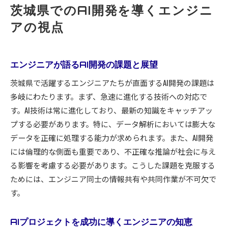
茨城県でのAI開発を導くエンジニ
アの視点
エンジニアが語るAI開発の課題と展望
茨城県で活躍するエンジニアたちが直面するAI開発の課題は
多岐にわたります。まず、急速に進化する技術への対応で
す。AI技術は常に進化しており、最新の知識をキャッチアッ
プする必要があります。特に、データ解析においては膨大な
データを正確に処理する能力が求められます。また、AI開発
には倫理的な側面も重要であり、不正確な推論が社会に与え
る影響を考慮する必要があります。こうした課題を克服する
ためには、エンジニア同士の情報共有や共同作業が不可欠で
す。
AIプロジェクトを成功に導くエンジニアの知恵