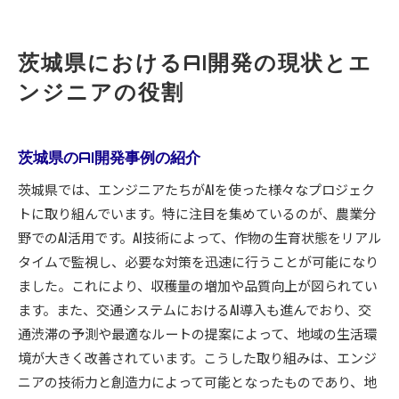
茨城県におけるAI開発の現状とエ
ンジニアの役割
茨城県のAI開発事例の紹介
茨城県では、エンジニアたちがAIを使った様々なプロジェク
トに取り組んでいます。特に注目を集めているのが、農業分
野でのAI活用です。AI技術によって、作物の生育状態をリアル
タイムで監視し、必要な対策を迅速に行うことが可能になり
ました。これにより、収穫量の増加や品質向上が図られてい
ます。また、交通システムにおけるAI導入も進んでおり、交
通渋滞の予測や最適なルートの提案によって、地域の生活環
境が大きく改善されています。こうした取り組みは、エンジ
ニアの技術力と創造力によって可能となったものであり、地