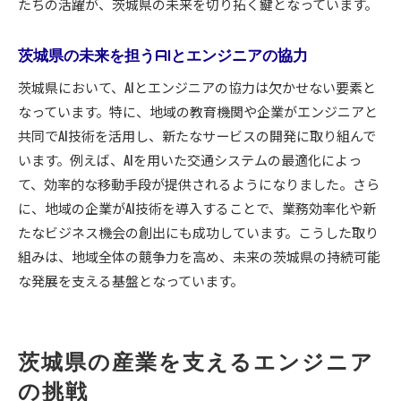
たちの活躍が、茨城県の未来を切り拓く鍵となっています。
茨城県の未来を担うAIとエンジニアの協力
茨城県において、AIとエンジニアの協力は欠かせない要素と
なっています。特に、地域の教育機関や企業がエンジニアと
共同でAI技術を活用し、新たなサービスの開発に取り組んで
います。例えば、AIを用いた交通システムの最適化によっ
て、効率的な移動手段が提供されるようになりました。さら
に、地域の企業がAI技術を導入することで、業務効率化や新
たなビジネス機会の創出にも成功しています。こうした取り
組みは、地域全体の競争力を高め、未来の茨城県の持続可能
な発展を支える基盤となっています。
茨城県の産業を支えるエンジニア
の挑戦