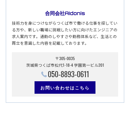
合同会社AIdonis
技術力を身につけながらつくば市で働ける仕事を探してい
る方や、新しい職場に挑戦したい方に向けたエンジニアの
求人案内です。通勤のしやすさや勤務体系など、生活との
両立を意識した内容を記載しております。
〒305-0035
茨城県つくば市松代1-18-4 学園第一ビル201
050-8893-0611
お問い合わせはこちら