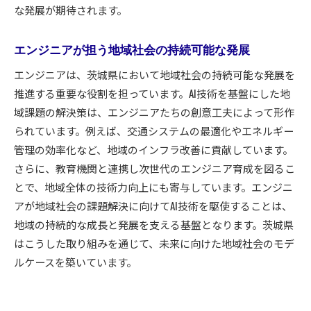
な発展が期待されます。
エンジニアが担う地域社会の持続可能な発展
エンジニアは、茨城県において地域社会の持続可能な発展を
推進する重要な役割を担っています。AI技術を基盤にした地
域課題の解決策は、エンジニアたちの創意工夫によって形作
られています。例えば、交通システムの最適化やエネルギー
管理の効率化など、地域のインフラ改善に貢献しています。
さらに、教育機関と連携し次世代のエンジニア育成を図るこ
とで、地域全体の技術力向上にも寄与しています。エンジニ
アが地域社会の課題解決に向けてAI技術を駆使することは、
地域の持続的な成長と発展を支える基盤となります。茨城県
はこうした取り組みを通じて、未来に向けた地域社会のモデ
ルケースを築いています。