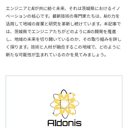
エンジニアとAIが共に紡ぐ未来、それは茨城県におけるイノ
ベーションの核心です。最新技術の専門家たちは、AIの力を
活用して地域の産業と研究を革新し続けています。本記事で
は、茨城県でエンジニアたちがどのようにAIの開発を推進
し、地域の未来を切り開いているのか、その取り組みを詳し
く探ります。技術と人材が融合するこの地域で、どのように
新たな可能性が生まれているのかを見てみましょう。