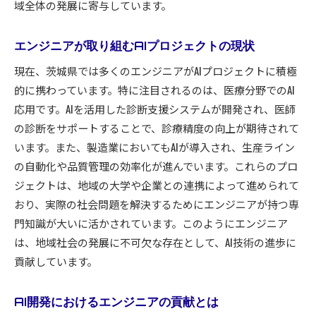
域全体の発展に寄与しています。
エンジニアが取り組むAIプロジェクトの現状
現在、茨城県では多くのエンジニアがAIプロジェクトに積極
的に携わっています。特に注目されるのは、医療分野でのAI
応用です。AIを活用した診断支援システムが開発され、医師
の診断をサポートすることで、診療精度の向上が期待されて
います。また、製造業においてもAIが導入され、生産ライン
の自動化や品質管理の効率化が進んでいます。これらのプロ
ジェクトは、地域の大学や企業との連携によって進められて
おり、実際の社会問題を解決するためにエンジニアが持つ専
門知識が大いに活かされています。このようにエンジニア
は、地域社会の発展に不可欠な存在として、AI技術の進歩に
貢献しています。
AI開発におけるエンジニアの貢献とは