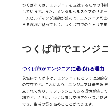
つくば市では、エンジニアを支援するための体制
しています。また、メンタルヘルスケアのサポー
ームビルディング活動が盛んで、エンジニア同士
きる環境が整っており、つくば市でのキャリア形
つくば市でエンジ
つくば市がエンジニアに選ばれる理由
茨城県つくば市は、エンジニアにとって理想的な
の存在です。これにより、エンジニアは最先端技
恵まれており、リフレッシュできる環境が整って
利です。さらに、つくば市は交通アクセスが良好
でき、生活の質を高めることができます。