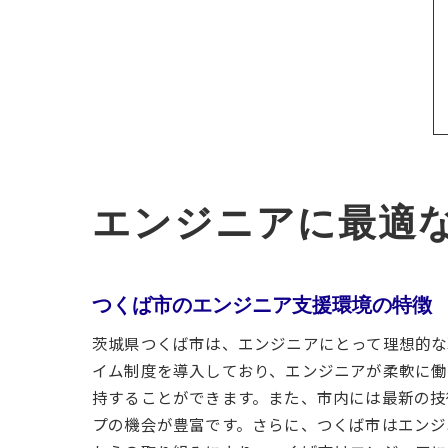
エンジニアに最適
つくば市のエンジニア支援環境の特徴
茨城県つくば市は、エンジニアにとって理想的な
イム制度を導入しており、エンジニアが柔軟に働
持することができます。また、市内には最新の技
プの機会が豊富です。さらに、つくば市はエンジ