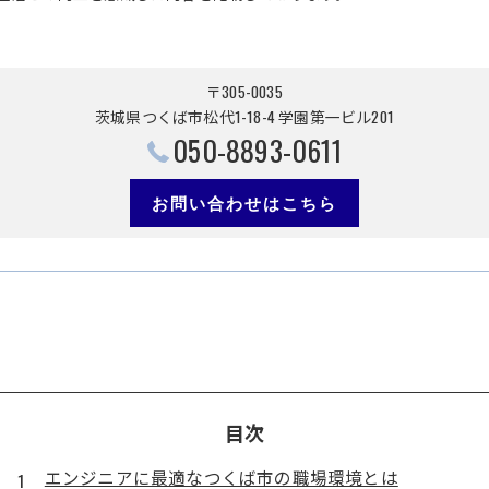
〒305-0035
茨城県つくば市松代1-18-4 学園第一ビル201
050-8893-0611
お問い合わせはこちら
目次
エンジニアに最適なつくば市の職場環境とは