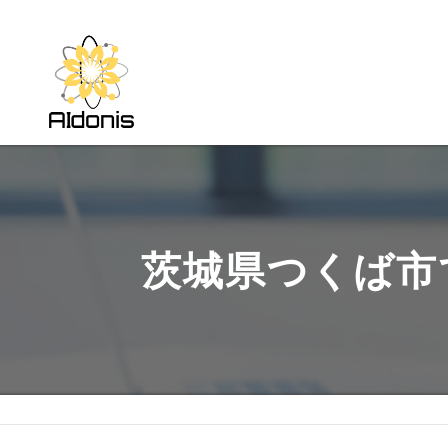
茨城県つくば市