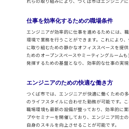
れらの取り組みにより、つくば市はエンジニアに
仕事を効率化するための職場条件
エンジニアが効率的に仕事を進めるためには、職
環境で業務を行うことができます。これにより、
に取り組むための静かなオフィススペースを提供
ためのオープンスペースやミーティングルームも
発揮するための基盤となり、効率的な仕事の実現
エンジニアのための快適な働き方
つくば市では、エンジニアが快適に働くための多
のライフスタイルに合わせた勤務が可能です。こ
職場環境も最新の設備が整っており、効率的に業
プやセミナーを開催しており、エンジニア同士の
自身のスキルを向上させることが可能です。