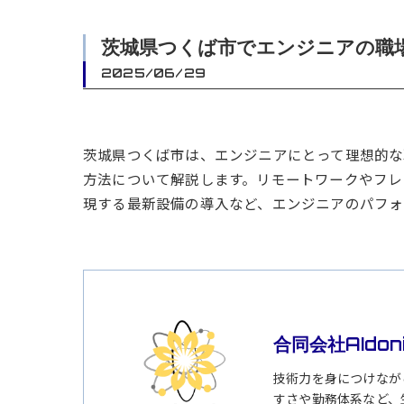
茨城県つくば市でエンジニアの職
2025/06/29
茨城県つくば市は、エンジニアにとって理想的な
方法について解説します。リモートワークやフレ
現する最新設備の導入など、エンジニアのパフォ
合同会社AIdon
技術力を身につけなが
すさや勤務体系など、