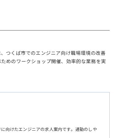
は、つくば市でのエンジニア向け職場環境の改善
ぶためのワークショップ開催、効率的な業務を実
方に向けたエンジニアの求人案内です。通勤のしや