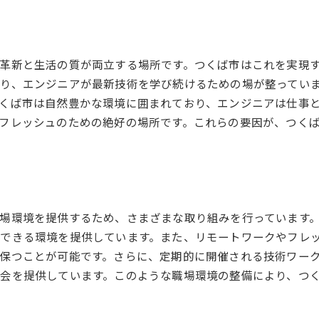
革新と生活の質が両立する場所です。つくば市はこれを実現
り、エンジニアが最新技術を学び続けるための場が整ってい
くば市は自然豊かな環境に囲まれており、エンジニアは仕事
フレッシュのための絶好の場所です。これらの要因が、つく
場環境を提供するため、さまざまな取り組みを行っています。
できる環境を提供しています。また、リモートワークやフレ
保つことが可能です。さらに、定期的に開催される技術ワー
会を提供しています。このような職場環境の整備により、つ