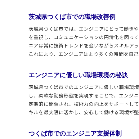
茨城県つくば市での職場改善例
茨城県つくば市では、エンジニアにとって働きや
を重視し、コミュニケーションの円滑化を図って
ニアは常に技術トレンドを追いながらスキルアッ
これにより、エンジニアはより多くの時間を自己
エンジニアに優しい職場環境の秘訣
茨城県つくば市でのエンジニアに優しい職場環境
し、柔軟な勤務形態を実現することで、エンジニ
定期的に開催され、技術力の向上をサポートして
キルを最大限に活かし、安心して働ける環境が整
つくば市でのエンジニア支援体制