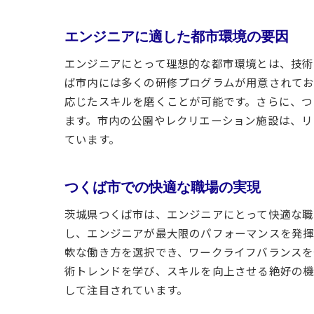
エンジニアに適した都市環境の要因
エンジニアにとって理想的な都市環境とは、技術
ば市内には多くの研修プログラムが用意されてお
応じたスキルを磨くことが可能です。さらに、つ
ます。市内の公園やレクリエーション施設は、リ
ています。
つくば市での快適な職場の実現
茨城県つくば市は、エンジニアにとって快適な職
し、エンジニアが最大限のパフォーマンスを発揮
軟な働き方を選択でき、ワークライフバランスを
術トレンドを学び、スキルを向上させる絶好の機
して注目されています。